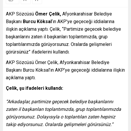
AKP Sözcüsü
Ömer Çelik,
Afyonkarahisar Belediye
Başkanı
Burcu Köksal
‘ın AKP’ye geçeceği iddialarına
ilişkin açıklama yaptı. Çelik, “Partimize geçecek belediye
başkanlarını zaten il başkanları toplantımızda, grup
toplantılarımızda görüyorsunuz. Oralarda gelişmeleri
görürsünüz” ifadelerini kullandı.
AKP Sözcüsü Ömer Çelik, Afyonkarahisar Belediye
Başkanı Burcu Köksal’ın AKP’ye geçeceği iddialarına ilişkin
açıklama yaptı.
Çelik, şu ifadeleri kullandı:
“Arkadaşlar, partimize geçecek belediye başkanlarını
zaten il başkanları toplantımızda, grup toplantılarımızda
görüyorsunuz. Dolayısıyla o toplantıları zaten hepiniz
takip ediyorsunuz. Oralarda gelişmeleri görürsünüz.”