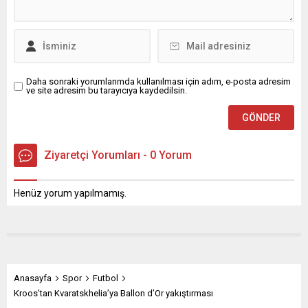
Daha sonraki yorumlarımda kullanılması için adım, e-posta adresim
ve site adresim bu tarayıcıya kaydedilsin.
Ziyaretçi Yorumları - 0 Yorum
Henüz yorum yapılmamış.
Anasayfa
Spor
Futbol
Kroos’tan Kvaratskhelia’ya Ballon d’Or yakıştırması