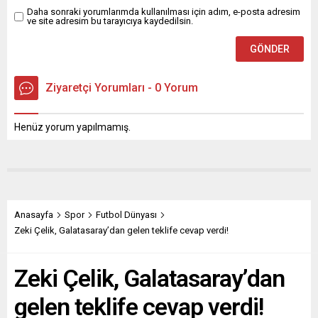
Daha sonraki yorumlarımda kullanılması için adım, e-posta adresim
ve site adresim bu tarayıcıya kaydedilsin.
Ziyaretçi Yorumları - 0 Yorum
Henüz yorum yapılmamış.
Anasayfa
Spor
Futbol Dünyası
Zeki Çelik, Galatasaray’dan gelen teklife cevap verdi!
Zeki Çelik, Galatasaray’dan
gelen teklife cevap verdi!