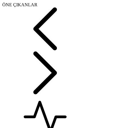
ÖNE ÇIKANLAR