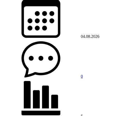
04.08.2026
0