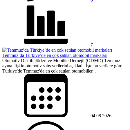
0
7
Temmuz’da Türkiye’de en çok satılan otomobil markaları
Otomotiv Distribütörleri ve Mobilite Derneği (ODMD) Temmuz
ayına ilişkin otomotiv satış verilerini açıkladı. İşte bu verilere göre
Türkiye'de Temmuz'da en çok satılan otomobiller...
04.08.2026