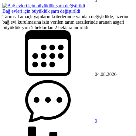
5
Bağ evleri için büyüklük şartı değiştirildi
Tarımsal amaçlı yapıların kriterlerinde yapılan değişiklikle, üzerine
bağ evi kurulmasına izin verilen tarım arazilerinde aranan asgari
büyüklük şartı 5 hektardan 2 hektara indirildi.
04.08.2026
0