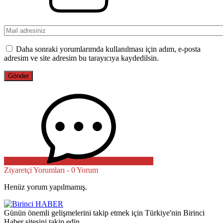
Daha sonraki yorumlarımda kullanılması için adım, e-posta
adresim ve site adresim bu tarayıcıya kaydedilsin.
Ziyaretçi Yorumları - 0 Yorum
Henüz yorum yapılmamış.
Günün önemli gelişmelerini takip etmek için Türkiye'nin Birinci
Haber sitesini takip edin.