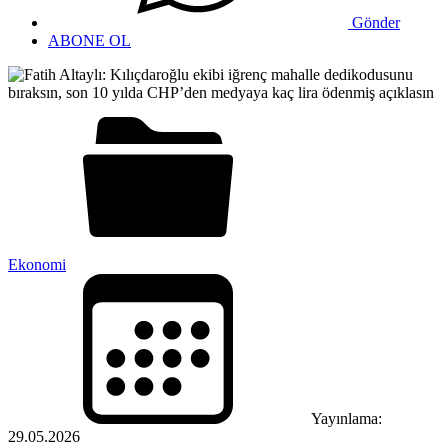
Gönder
ABONE OL
Ekonomi
Yayınlama:
29.05.2026