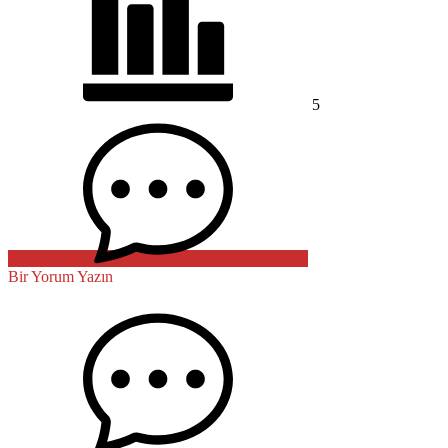
5
Bir Yorum Yazın