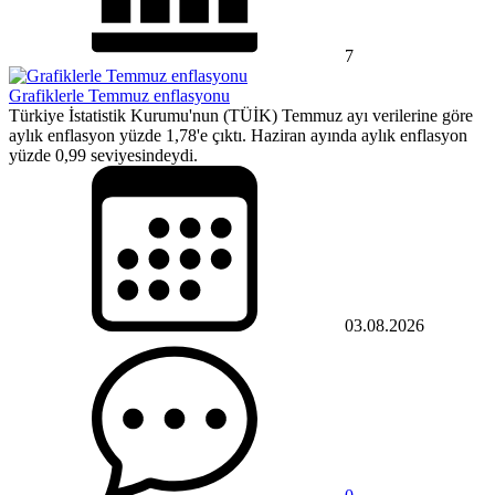
7
Grafiklerle Temmuz enflasyonu
Türkiye İstatistik Kurumu'nun (TÜİK) Temmuz ayı verilerine göre
aylık enflasyon yüzde 1,78'e çıktı. Haziran ayında aylık enflasyon
yüzde 0,99 seviyesindeydi.
03.08.2026