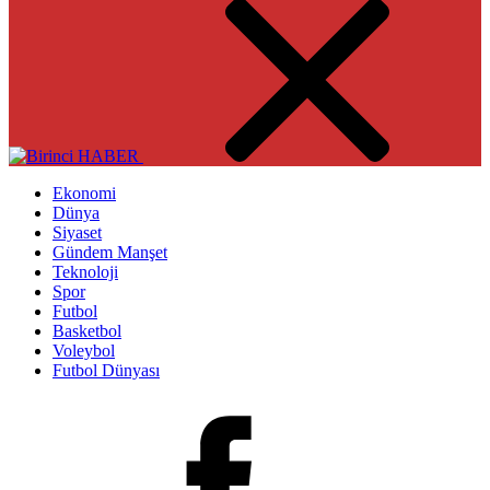
Ekonomi
Dünya
Siyaset
Gündem Manşet
Teknoloji
Spor
Futbol
Basketbol
Voleybol
Futbol Dünyası