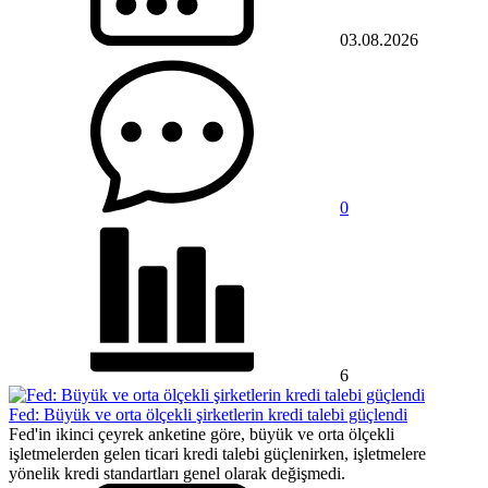
03.08.2026
0
6
Fed: Büyük ve orta ölçekli şirketlerin kredi talebi güçlendi
Fed'in ikinci çeyrek anketine göre, büyük ve orta ölçekli
işletmelerden gelen ticari kredi talebi güçlenirken, işletmelere
yönelik kredi standartları genel olarak değişmedi.