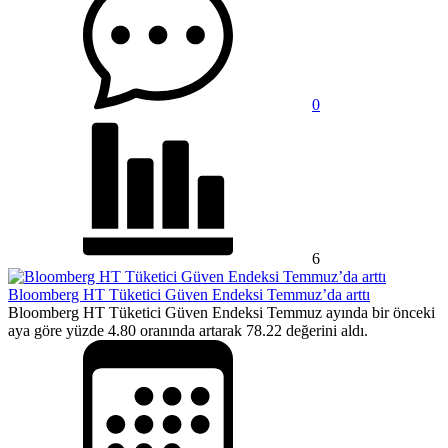
0
6
Bloomberg HT Tüketici Güven Endeksi Temmuz’da arttı
Bloomberg HT Tüketici Güven Endeksi Temmuz ayında bir önceki
aya göre yüzde 4.80 oranında artarak 78.22 değerini aldı.