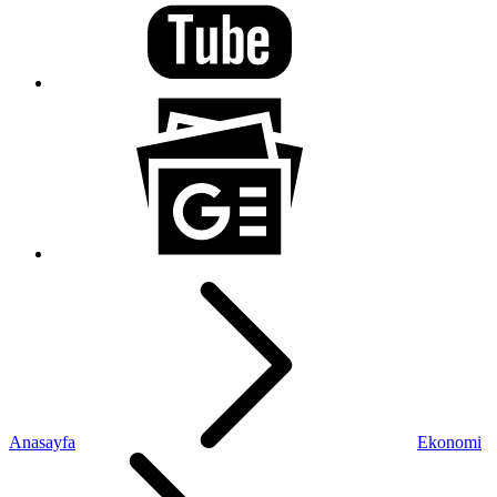
Anasayfa
Ekonomi