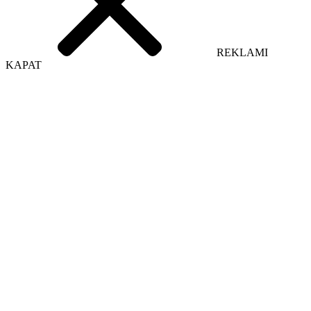
REKLAMI
KAPAT