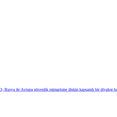
D, Rusya ile Avrupa güvenlik mimarisine ilişkin kapsamlı bir diyalog ba