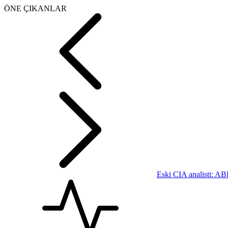
ÖNE ÇIKANLAR
Eski CIA analisti: AB