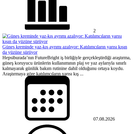
2
Güneş kreminde yaz-kış ayrımı azalıyor: Katılımcıların yarısı kışın
da yüzüne sürüyor
Hepsiburada’nın FutureBright iş birliğiyle gerçekleştirdiği araştırma,
güneş koruyucu ürünlerin kullanımının plaj ve yaz aylarıyla sınırlı
kalmayarak günlük bakım rutinine dahil olduğunu ortaya koydu.
Araştırmaya göre katılımcıların yarısı kış ...
07.08.2026