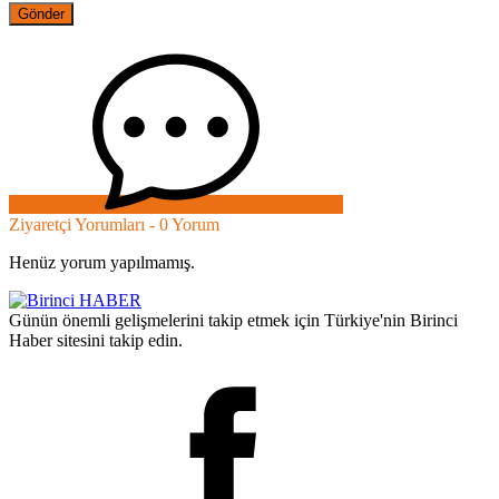
Ziyaretçi Yorumları - 0 Yorum
Henüz yorum yapılmamış.
Günün önemli gelişmelerini takip etmek için Türkiye'nin Birinci
Haber sitesini takip edin.