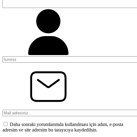
Daha sonraki yorumlarımda kullanılması için adım, e-posta
adresim ve site adresim bu tarayıcıya kaydedilsin.