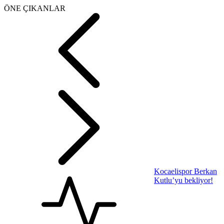
ÖNE ÇIKANLAR
Kocaelispor Berkan
Kutlu’yu bekliyor!