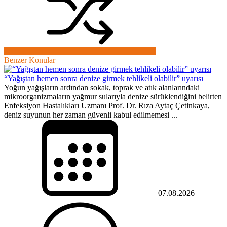
Benzer Konular
“Yağıştan hemen sonra denize girmek tehlikeli olabilir” uyarısı
Yoğun yağışların ardından sokak, toprak ve atık alanlarındaki
mikroorganizmaların yağmur sularıyla denize sürüklendiğini belirten
Enfeksiyon Hastalıkları Uzmanı Prof. Dr. Rıza Aytaç Çetinkaya,
deniz suyunun her zaman güvenli kabul edilmemesi ...
07.08.2026