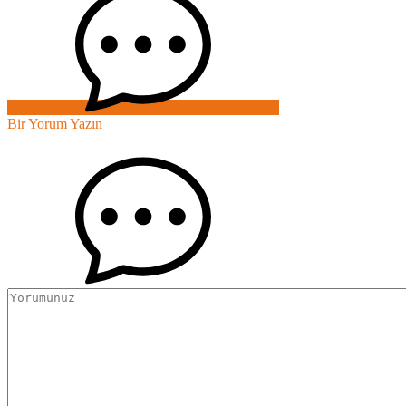
Bir Yorum Yazın