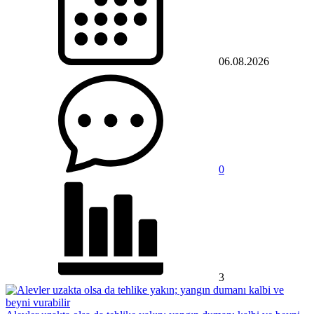
06.08.2026
0
3