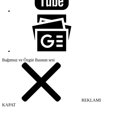
Bağımsız ve Özgür Basının sesi
REKLAMI
KAPAT