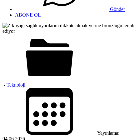
Gönder
ABONE OL
-
Teknoloji
Yayınlama:
04.06.2026