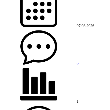
07.08.2026
0
1