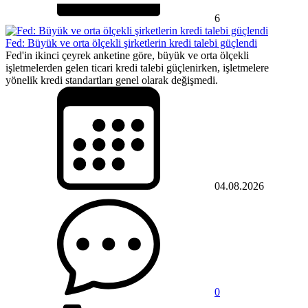
6
Fed: Büyük ve orta ölçekli şirketlerin kredi talebi güçlendi
Fed'in ikinci çeyrek anketine göre, büyük ve orta ölçekli
işletmelerden gelen ticari kredi talebi güçlenirken, işletmelere
yönelik kredi standartları genel olarak değişmedi.
04.08.2026
0