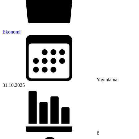
Ekonomi
Yayınlama:
31.10.2025
6