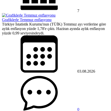
7
Grafiklerle Temmuz enflasyonu
Türkiye İstatistik Kurumu'nun (TÜİK) Temmuz ayı verilerine göre
aylık enflasyon yüzde 1,78'e çıktı. Haziran ayında aylık enflasyon
yüzde 0,99 seviyesindeydi.
03.08.2026
0