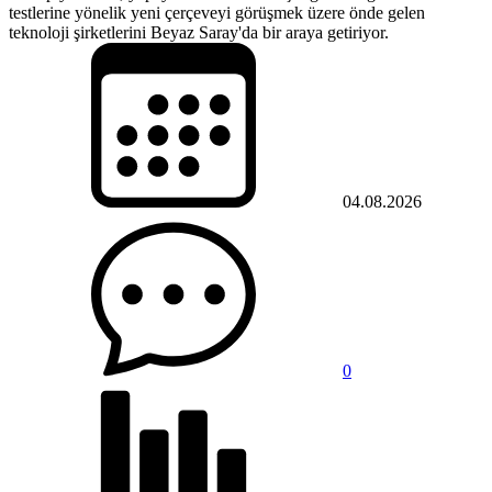
testlerine yönelik yeni çerçeveyi görüşmek üzere önde gelen
teknoloji şirketlerini Beyaz Saray'da bir araya getiriyor.
04.08.2026
0