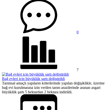
0
7
Bağ evleri için büyüklük şartı değiştirildi
Tarımsal amaçlı yapıların kriterlerinde yapılan değişiklikle, üzerine
bağ evi kurulmasına izin verilen tarım arazilerinde aranan asgari
büyüklük şartı 5 hektardan 2 hektara indirildi.