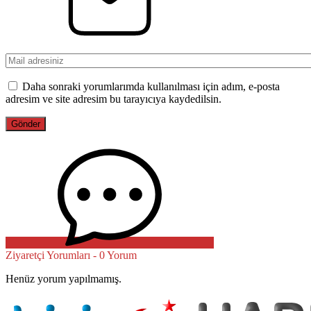
Daha sonraki yorumlarımda kullanılması için adım, e-posta
adresim ve site adresim bu tarayıcıya kaydedilsin.
Ziyaretçi Yorumları - 0 Yorum
Henüz yorum yapılmamış.