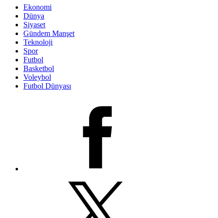
Ekonomi
Dünya
Siyaset
Gündem Manşet
Teknoloji
Spor
Futbol
Basketbol
Voleybol
Futbol Dünyası