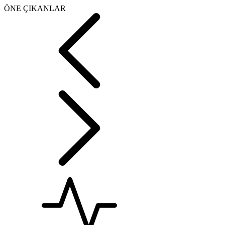
ÖNE ÇIKANLAR