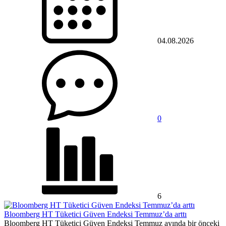
04.08.2026
0
6
Bloomberg HT Tüketici Güven Endeksi Temmuz’da arttı
Bloomberg HT Tüketici Güven Endeksi Temmuz ayında bir önceki