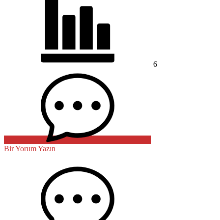
6
Bir Yorum Yazın