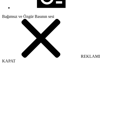
Bağımsız ve Özgür Basının sesi
REKLAMI
KAPAT