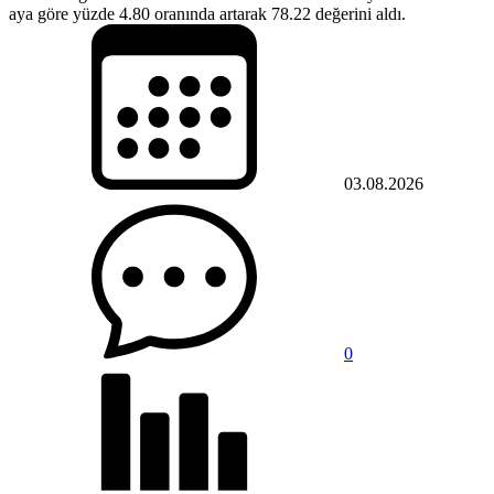
aya göre yüzde 4.80 oranında artarak 78.22 değerini aldı.
03.08.2026
0