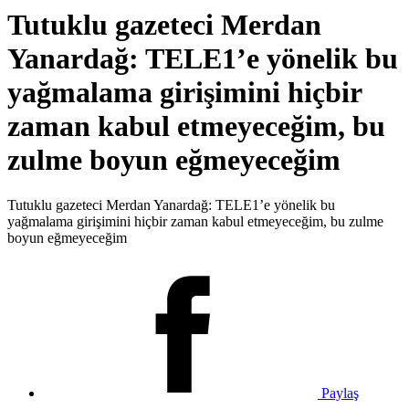
Tutuklu gazeteci Merdan
Yanardağ: TELE1’e yönelik bu
yağmalama girişimini hiçbir
zaman kabul etmeyeceğim, bu
zulme boyun eğmeyeceğim
Tutuklu gazeteci Merdan Yanardağ: TELE1’e yönelik bu
yağmalama girişimini hiçbir zaman kabul etmeyeceğim, bu zulme
boyun eğmeyeceğim
Paylaş