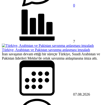
0
7
Türkiye, Arabistan ve Pakistan savunma anlaşması imzaladı
İran savaşının devam ettiği bir süreçte Türkiye, Suudi Arabistan ve
Pakistan liderleri Mekke'de ortak savunma anlaşmasına imza attı.
07.08.2026