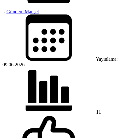
-
Gündem Manşet
Yayınlama:
09.06.2026
11