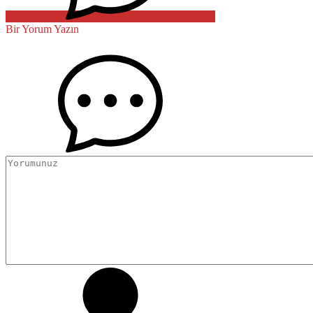
Bir Yorum Yazın