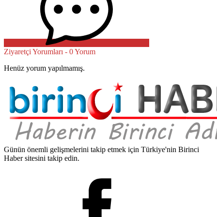
Ziyaretçi Yorumları - 0 Yorum
Henüz yorum yapılmamış.
Günün önemli gelişmelerini takip etmek için Türkiye'nin Birinci
Haber sitesini takip edin.