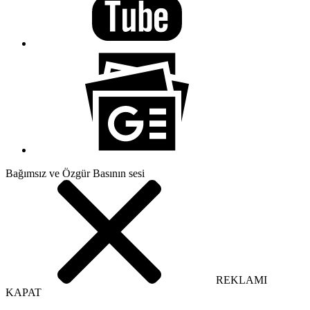
Bağımsız ve Özgür Basının sesi
REKLAMI
KAPAT