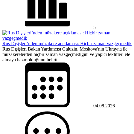
5
Rus Dışişleri’nden müzakere açıklaması: Hiçbir zaman vazgeçmedik
Rus Dışişleri Bakan Yardımcısı Galuzin, Moskova'nın Ukrayna ile
müzakerelerden hiçbir zaman vazgeçmediğini ve yapıcı teklifleri ele
almaya hazır olduğunu belirtti.
04.08.2026