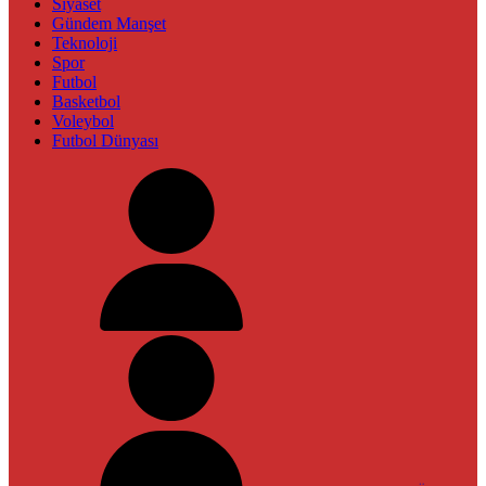
Siyaset
Gündem Manşet
Teknoloji
Spor
Futbol
Basketbol
Voleybol
Futbol Dünyası