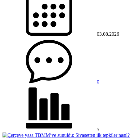
03.08.2026
0
5