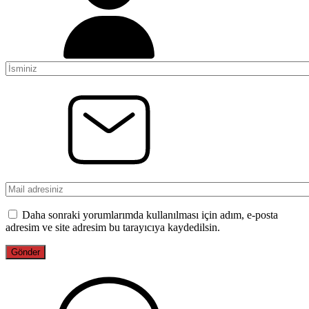
Daha sonraki yorumlarımda kullanılması için adım, e-posta
adresim ve site adresim bu tarayıcıya kaydedilsin.