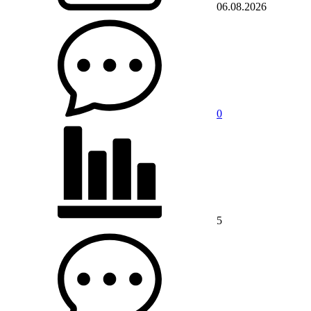
06.08.2026
0
5