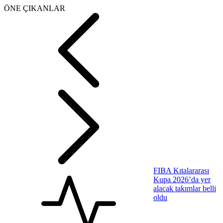
ÖNE ÇIKANLAR
FIBA Kıtalararası
Kupa 2026’da yer
alacak takımlar belli
oldu