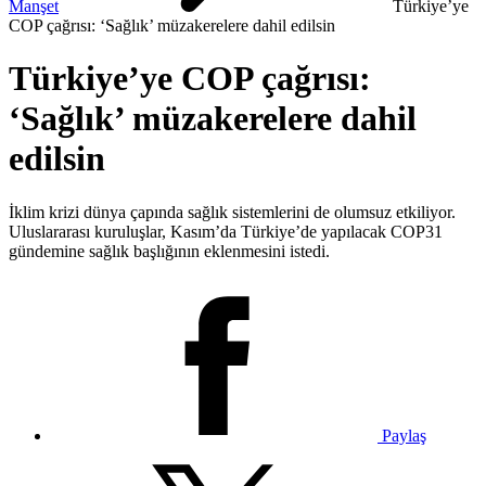
Manşet
Türkiye’ye
COP çağrısı: ‘Sağlık’ müzakerelere dahil edilsin
Türkiye’ye COP çağrısı:
‘Sağlık’ müzakerelere dahil
edilsin
İklim krizi dünya çapında sağlık sistemlerini de olumsuz etkiliyor.
Uluslararası kuruluşlar, Kasım’da Türkiye’de yapılacak COP31
gündemine sağlık başlığının eklenmesini istedi.
Paylaş