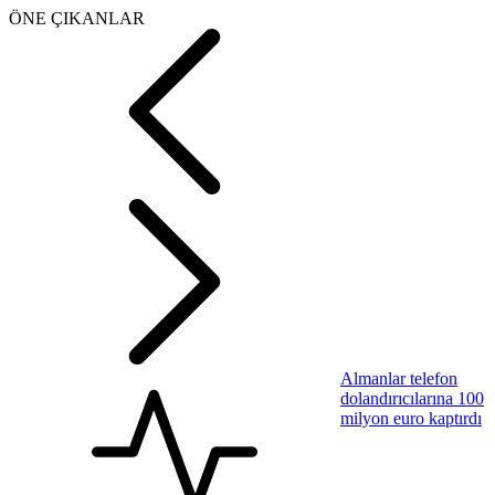
ÖNE ÇIKANLAR
Almanlar telefon
dolandırıcılarına 100
milyon euro kaptırdı