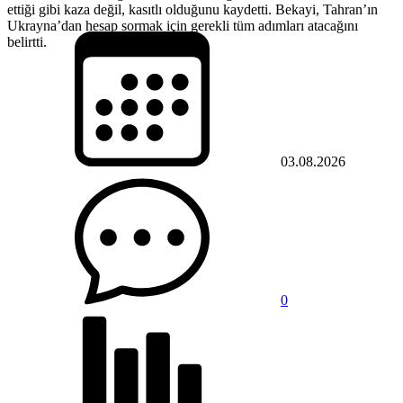
ettiği gibi kaza değil, kasıtlı olduğunu kaydetti. Bekayi, Tahran’ın
Ukrayna’dan hesap sormak için gerekli tüm adımları atacağını
belirtti.
03.08.2026
0