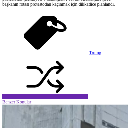
başkanın rotası protestodan kaçınmak için dikkatlice planlandı.
Trump
Benzer Konular