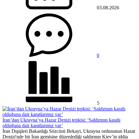
03.08.2026
0
5
İran’dan Ukrayna’ya Hazar Denizi tepkisi: ‘Saldırının kasıtlı
olduğuna dair kanıtlarımız var’
İran Dışişleri Bakanlığı Sözcüsü Bekayi, Ukrayna ordusunun Hazar
Denizi'nde bir İran gemisine düzenlediği saldırının Kiev’in iddia