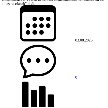
anlaşma olacak" dedi.
03.08.2026
0