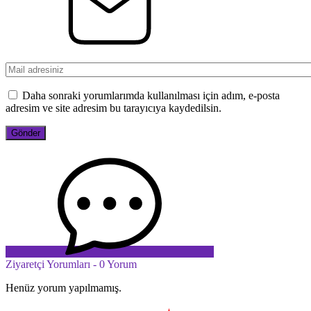
Daha sonraki yorumlarımda kullanılması için adım, e-posta
adresim ve site adresim bu tarayıcıya kaydedilsin.
Ziyaretçi Yorumları - 0 Yorum
Henüz yorum yapılmamış.