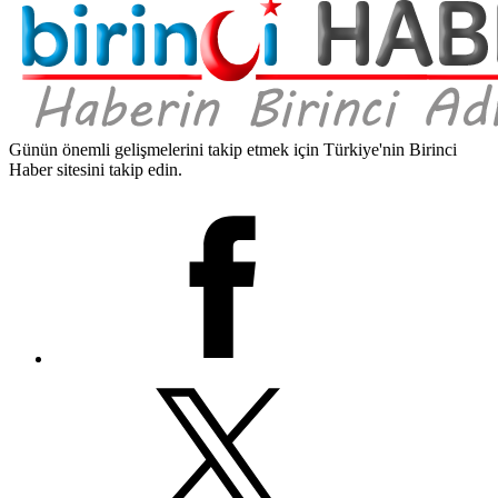
Günün önemli gelişmelerini takip etmek için Türkiye'nin Birinci
Haber sitesini takip edin.