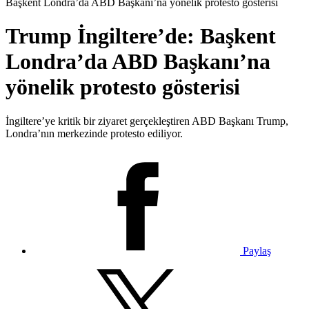
Başkent Londra’da ABD Başkanı’na yönelik protesto gösterisi
Trump İngiltere’de: Başkent
Londra’da ABD Başkanı’na
yönelik protesto gösterisi
İngiltere’ye kritik bir ziyaret gerçekleştiren ABD Başkanı Trump,
Londra’nın merkezinde protesto ediliyor.
Paylaş