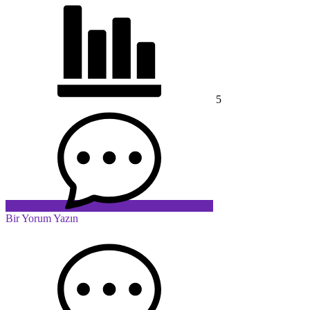
5
Bir Yorum Yazın