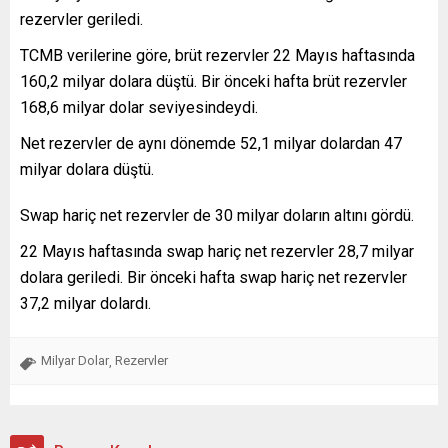
rezervler geriledi.
TCMB verilerine göre, brüt rezervler 22 Mayıs haftasında
160,2 milyar dolara düştü. Bir önceki hafta brüt rezervler
168,6 milyar dolar seviyesindeydi.
Net rezervler de aynı dönemde 52,1 milyar dolardan 47
milyar dolara düştü.
Swap hariç net rezervler de 30 milyar doların altını gördü.
22 Mayıs haftasında swap hariç net rezervler 28,7 milyar
dolara geriledi. Bir önceki hafta swap hariç net rezervler
37,2 milyar dolardı.
Milyar Dolar
Rezervler
,