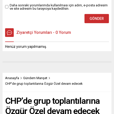
Daha sonraki yorumlarımda kullanılması için adım, e-posta adresim
ve site adresim bu tarayıcıya kaydedilsin.
Ziyaretçi Yorumları - 0 Yorum
Henüz yorum yapılmamış.
Anasayfa
Gündem Manşet
CHP’de grup toplantılarına Özgür Özel devam edecek
CHP’de grup toplantılarına
Özgür Özel devam edecek