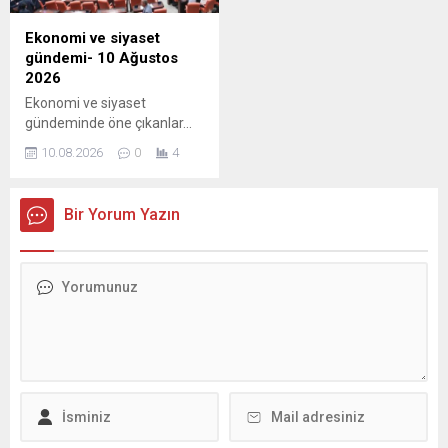
Ekonomi ve siyaset
gündemi- 10 Ağustos
2026
Ekonomi ve siyaset
gündeminde öne çıkanlar...
10.08.2026
0
4
Bir Yorum Yazın