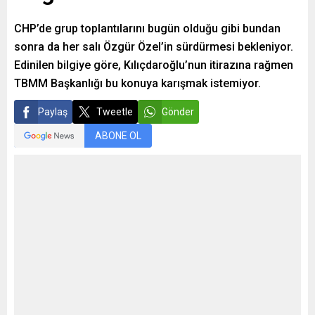
CHP’de grup toplantılarını bugün olduğu gibi bundan
sonra da her salı Özgür Özel’in sürdürmesi bekleniyor.
Edinilen bilgiye göre, Kılıçdaroğlu’nun itirazına rağmen
TBMM Başkanlığı bu konuya karışmak istemiyor.
Paylaş
Tweetle
Gönder
ABONE OL