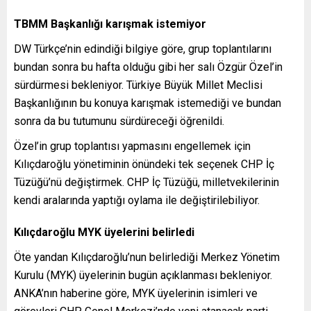
TBMM Başkanlığı karışmak istemiyor
DW Türkçe’nin edindiği bilgiye göre, grup toplantılarını
bundan sonra bu hafta olduğu gibi her salı Özgür Özel’in
sürdürmesi bekleniyor. Türkiye Büyük Millet Meclisi
Başkanlığının bu konuya karışmak istemediği ve bundan
sonra da bu tutumunu sürdüreceği öğrenildi.
Özel’in grup toplantısı yapmasını engellemek için
Kılıçdaroğlu yönetiminin önündeki tek seçenek CHP İç
Tüzüğü’nü değiştirmek. CHP İç Tüzüğü, milletvekilerinin
kendi aralarında yaptığı oylama ile değiştirilebiliyor.
Kılıçdaroğlu MYK üyelerini belirledi
Öte yandan Kılıçdaroğlu’nun belirlediği Merkez Yönetim
Kurulu (MYK) üyelerinin bugün açıklanması bekleniyor.
ANKA’nın haberine göre, MYK üyelerinin isimleri ve