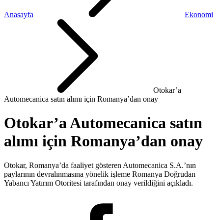
Anasayfa
Ekonomi
Otokar’a
Automecanica satın alımı için Romanya’dan onay
Otokar’a Automecanica satın
alımı için Romanya’dan onay
Otokar, Romanya’da faaliyet gösteren Automecanica S.A.’nın
paylarının devralınmasına yönelik işleme Romanya Doğrudan
Yabancı Yatırım Otoritesi tarafından onay verildiğini açıkladı.