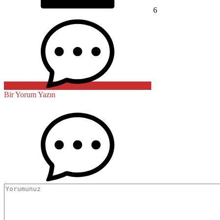
6
Bir Yorum Yazın