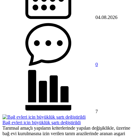
04.08.2026
0
7
Bağ evleri için büyüklük şartı değiştirildi
Tarımsal amaçlı yapıların kriterlerinde yapılan değişiklikle, üzerine
bağ evi kurulmasına izin verilen tarım arazilerinde aranan asgari