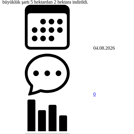
büyüklük şartı 5 hektardan 2 hektara indirildi.
04.08.2026
0