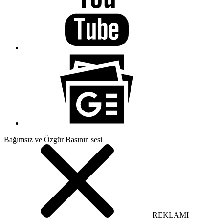
Bağımsız ve Özgür Basının sesi
REKLAMI