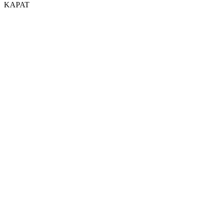
KAPAT