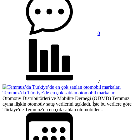
0
7
Temmuz’da Türkiye’de en çok satılan otomobil markaları
Otomotiv Distribütörleri ve Mobilite Derneği (ODMD) Temmuz
ayına ilişkin otomotiv satış verilerini açıkladı. İşte bu verilere göre
Türkiye'de Temmuz'da en çok satılan otomobiller...