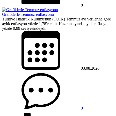
8
Grafiklerle Temmuz enflasyonu
Türkiye İstatistik Kurumu'nun (TÜİK) Temmuz ayı verilerine göre
aylık enflasyon yüzde 1,78'e çıktı. Haziran ayında aylık enflasyon
yüzde 0,99 seviyesindeydi.
03.08.2026
0