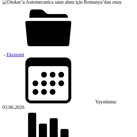
-
Ekonomi
Yayınlama:
03.06.2026