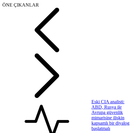
ÖNE ÇIKANLAR
Eski CIA analisti:
ABD, Rusya ile
Avrupa güvenlik
mimarisine ilişkin
kapsamlı bir diyalog
başlatmalı