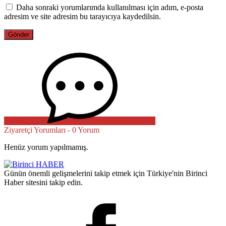
Daha sonraki yorumlarımda kullanılması için adım, e-posta
adresim ve site adresim bu tarayıcıya kaydedilsin.
Ziyaretçi Yorumları - 0 Yorum
Henüz yorum yapılmamış.
Günün önemli gelişmelerini takip etmek için Türkiye'nin Birinci
Haber sitesini takip edin.