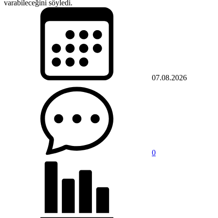
varabileceğini söyledi.
07.08.2026
0