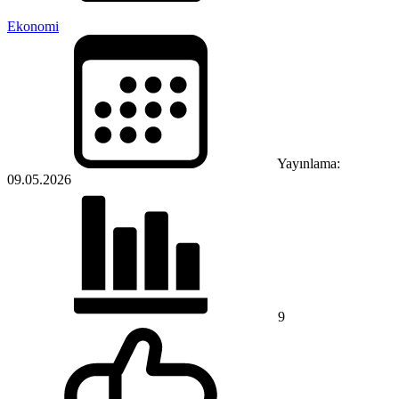
Ekonomi
Yayınlama:
09.05.2026
9