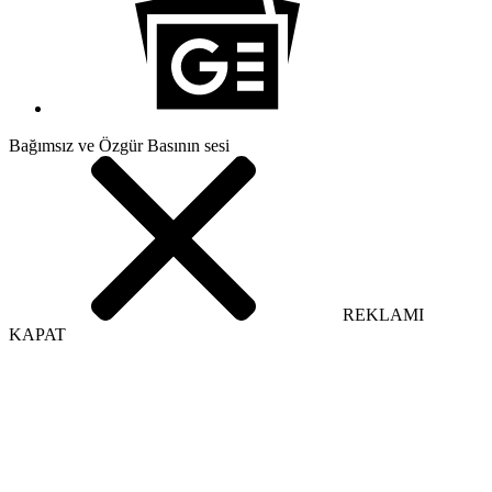
Bağımsız ve Özgür Basının sesi
REKLAMI
KAPAT