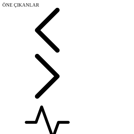
ÖNE ÇIKANLAR