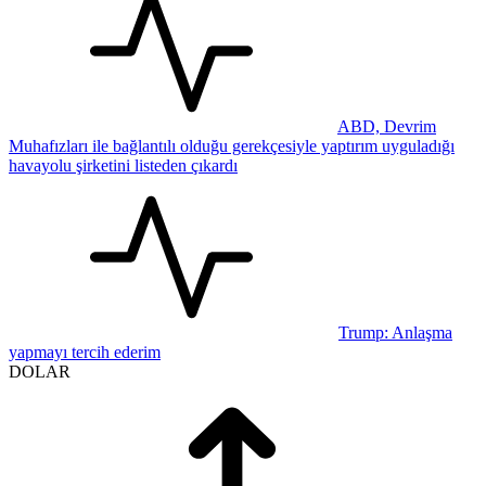
ABD, Devrim
Muhafızları ile bağlantılı olduğu gerekçesiyle yaptırım uyguladığı
havayolu şirketini listeden çıkardı
Trump: Anlaşma
yapmayı tercih ederim
DOLAR