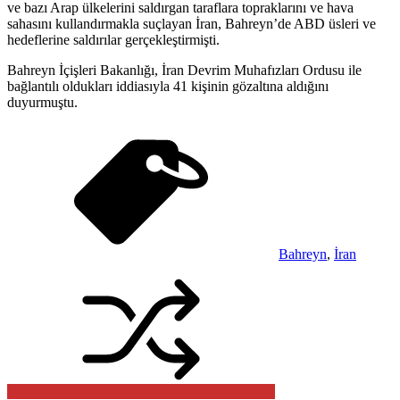
ve bazı Arap ülkelerini saldırgan taraflara topraklarını ve hava
sahasını kullandırmakla suçlayan İran, Bahreyn’de ABD üsleri ve
hedeflerine saldırılar gerçekleştirmişti.
Bahreyn İçişleri Bakanlığı, İran Devrim Muhafızları Ordusu ile
bağlantılı oldukları iddiasıyla 41 kişinin gözaltına aldığını
duyurmuştu.
Bahreyn
,
İran