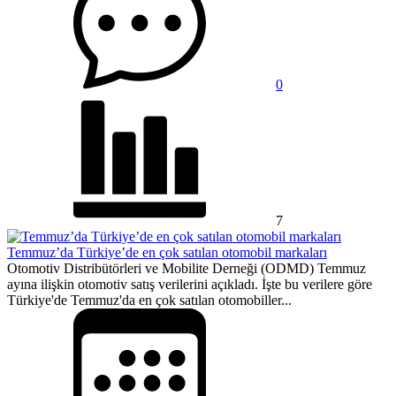
0
7
Temmuz’da Türkiye’de en çok satılan otomobil markaları
Otomotiv Distribütörleri ve Mobilite Derneği (ODMD) Temmuz
ayına ilişkin otomotiv satış verilerini açıkladı. İşte bu verilere göre
Türkiye'de Temmuz'da en çok satılan otomobiller...