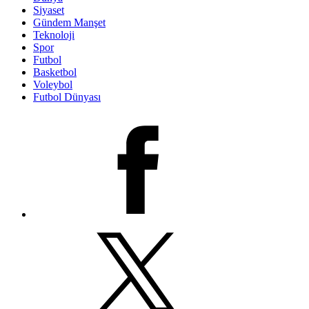
Siyaset
Gündem Manşet
Teknoloji
Spor
Futbol
Basketbol
Voleybol
Futbol Dünyası