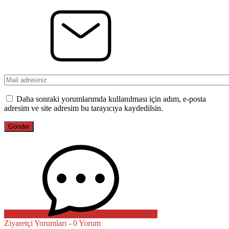
Daha sonraki yorumlarımda kullanılması için adım, e-posta
adresim ve site adresim bu tarayıcıya kaydedilsin.
Ziyaretçi Yorumları - 0 Yorum