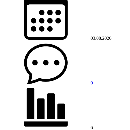
03.08.2026
0
6