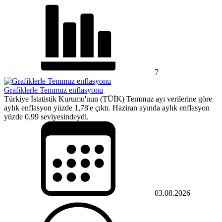
7
Grafiklerle Temmuz enflasyonu
Türkiye İstatistik Kurumu'nun (TÜİK) Temmuz ayı verilerine göre
aylık enflasyon yüzde 1,78'e çıktı. Haziran ayında aylık enflasyon
yüzde 0,99 seviyesindeydi.
03.08.2026