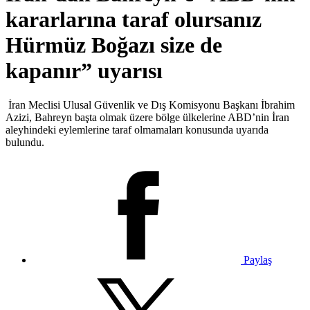
kararlarına taraf olursanız
Hürmüz Boğazı size de
kapanır” uyarısı
İran Meclisi Ulusal Güvenlik ve Dış Komisyonu Başkanı İbrahim
Azizi, Bahreyn başta olmak üzere bölge ülkelerine ABD’nin İran
aleyhindeki eylemlerine taraf olmamaları konusunda uyarıda
bulundu.
Paylaş