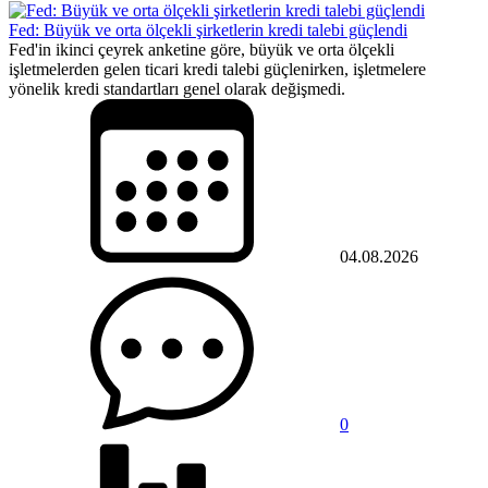
Fed: Büyük ve orta ölçekli şirketlerin kredi talebi güçlendi
Fed'in ikinci çeyrek anketine göre, büyük ve orta ölçekli
işletmelerden gelen ticari kredi talebi güçlenirken, işletmelere
yönelik kredi standartları genel olarak değişmedi.
04.08.2026
0