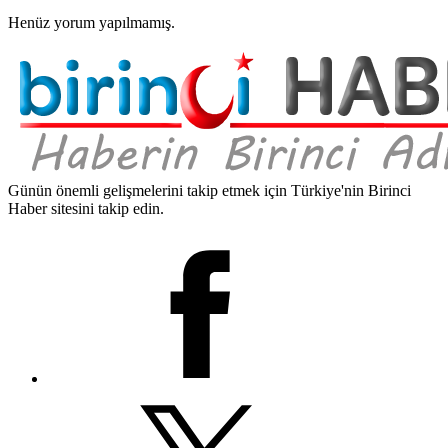
Henüz yorum yapılmamış.
Günün önemli gelişmelerini takip etmek için Türkiye'nin Birinci
Haber sitesini takip edin.