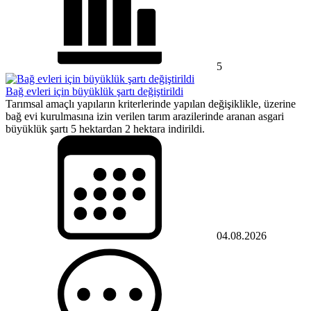
5
Bağ evleri için büyüklük şartı değiştirildi
Tarımsal amaçlı yapıların kriterlerinde yapılan değişiklikle, üzerine
bağ evi kurulmasına izin verilen tarım arazilerinde aranan asgari
büyüklük şartı 5 hektardan 2 hektara indirildi.
04.08.2026