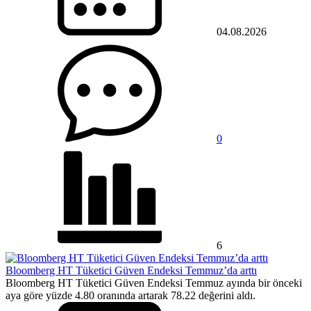
04.08.2026
0
6
Bloomberg HT Tüketici Güven Endeksi Temmuz’da arttı
Bloomberg HT Tüketici Güven Endeksi Temmuz ayında bir önceki
aya göre yüzde 4.80 oranında artarak 78.22 değerini aldı.