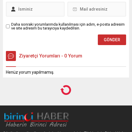
Daha sonraki yorumlarımda kullanılması için adım, e-posta adresim
ve site adresim bu tarayıcıya kaydedilsin.
Ziyaretçi Yorumları - 0 Yorum
Henüz yorum yapılmamış.