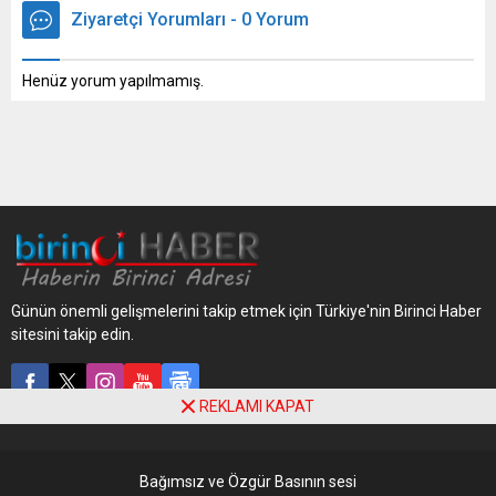
Ziyaretçi Yorumları - 0 Yorum
Henüz yorum yapılmamış.
Günün önemli gelişmelerini takip etmek için Türkiye'nin Birinci Haber
sitesini takip edin.
REKLAMI KAPAT
Bağımsız ve Özgür Basının sesi