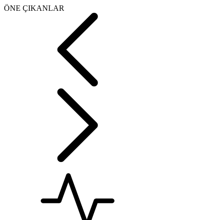
ÖNE ÇIKANLAR