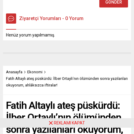
Ziyaretçi Yorumları - 0 Yorum
Henüz yorum yapılmamış.
Anasayfa
Ekonomi
Fatih Altaylı ateş püskürdü: İlber Ortaylı’nın ölümünden sonra yazılanları
okuyorum, ahlâksızca iftiralar!
Fatih Altaylı ateş püskürdü:
İlber Ortaylı’nın ölümünden
REKLAMI KAPAT
sonra yazılanları okuyorum,