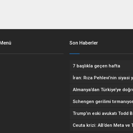
 Menü
Son Haberler
7 başlıkla geçen hafta