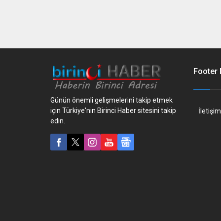
Footer
Günün önemli gelişmelerini takip etmek
için Türkiye'nin Birinci Haber sitesini takip
İletişim
edin.