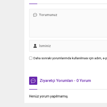
Daha sonraki yorumlarımda kullanılması için adım, e-p
Ziyaretçi Yorumları - 0 Yorum
Henüz yorum yapılmamış.