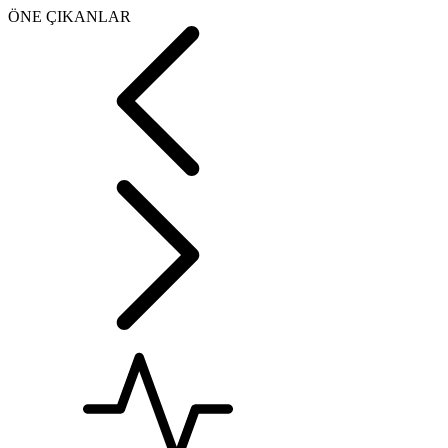
ÖNE ÇIKANLAR