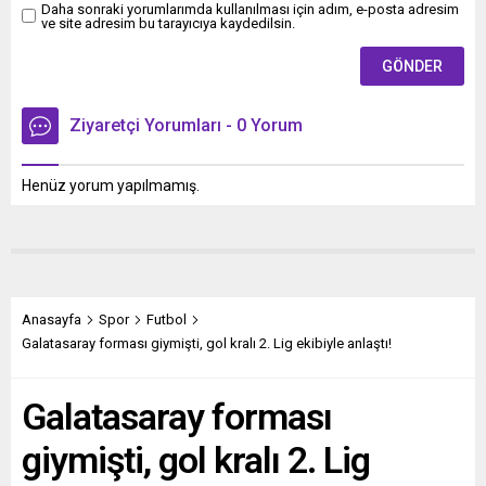
Daha sonraki yorumlarımda kullanılması için adım, e-posta adresim
ve site adresim bu tarayıcıya kaydedilsin.
Ziyaretçi Yorumları - 0 Yorum
Henüz yorum yapılmamış.
Anasayfa
Spor
Futbol
Galatasaray forması giymişti, gol kralı 2. Lig ekibiyle anlaştı!
Galatasaray forması
giymişti, gol kralı 2. Lig