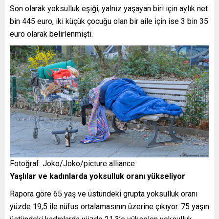
Son olarak yoksulluk eşiği, yalnız yaşayan biri için aylık net
bin 445 euro, iki küçük çocuğu olan bir aile için ise 3 bin 35
euro olarak belirlenmişti.
Fotoğraf: Joko/Joko/picture alliance
Yaşlılar ve kadınlarda yoksulluk oranı yükseliyor
Rapora göre 65 yaş ve üstündeki grupta yoksulluk oranı
yüzde 19,5 ile nüfus ortalamasının üzerine çıkıyor. 75 yaşın