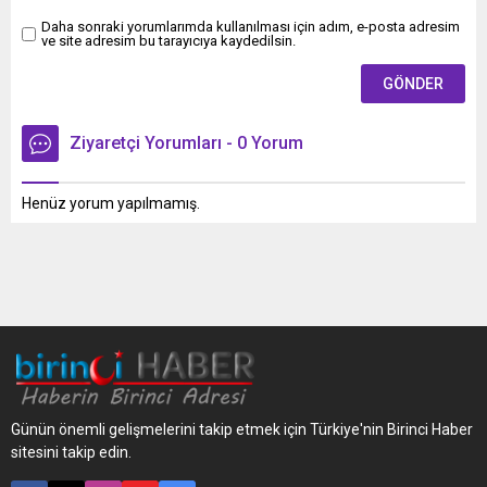
Daha sonraki yorumlarımda kullanılması için adım, e-posta adresim
ve site adresim bu tarayıcıya kaydedilsin.
Ziyaretçi Yorumları - 0 Yorum
Henüz yorum yapılmamış.
Günün önemli gelişmelerini takip etmek için Türkiye'nin Birinci Haber
sitesini takip edin.