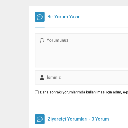
Bir Yorum Yazın
Daha sonraki yorumlarımda kullanılması için adım, e-p
Ziyaretçi Yorumları - 0 Yorum