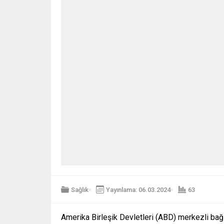
Sağlık
Yayınlama: 06.03.2024
63
Amerika Birleşik Devletleri (ABD) merkezli bağ