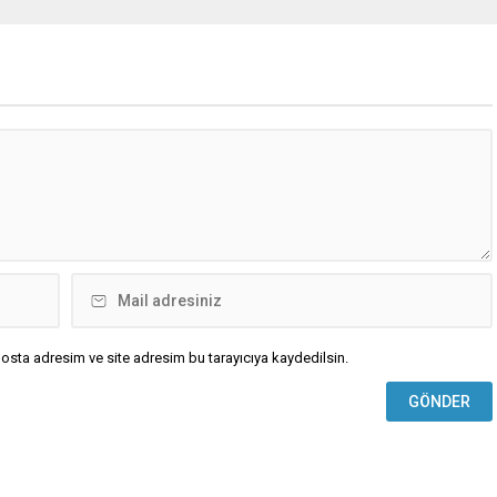
osta adresim ve site adresim bu tarayıcıya kaydedilsin.