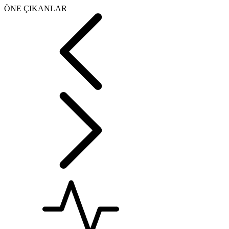
ÖNE ÇIKANLAR