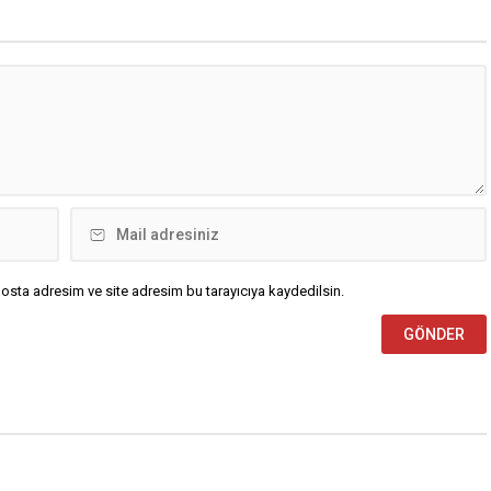
osta adresim ve site adresim bu tarayıcıya kaydedilsin.