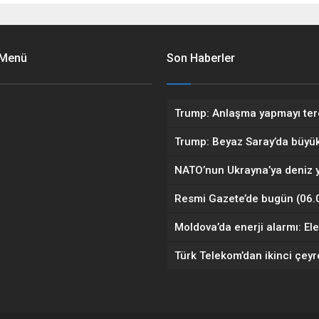
 Menü
Son Haberler