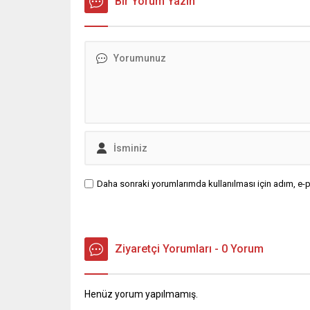
Bir Yorum Yazın
Daha sonraki yorumlarımda kullanılması için adım, e-p
Ziyaretçi Yorumları - 0 Yorum
Henüz yorum yapılmamış.