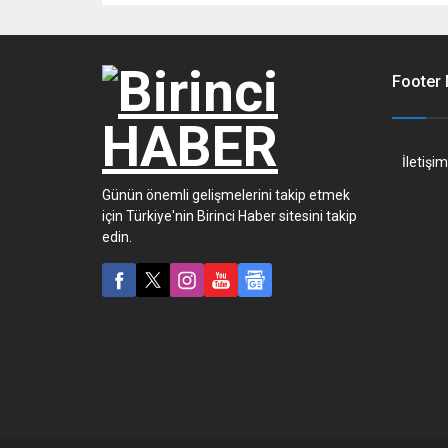
Footer
İletişim
Günün önemli gelişmelerini takip etmek
için Türkiye'nin Birinci Haber sitesini takip
edin.