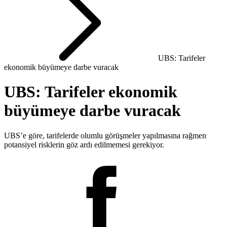
UBS: Tarifeler
ekonomik büyümeye darbe vuracak
UBS: Tarifeler ekonomik
büyümeye darbe vuracak
UBS’e göre, tarifelerde olumlu görüşmeler yapılmasına rağmen
potansiyel risklerin göz ardı edilmemesi gerekiyor.