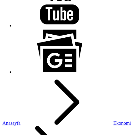
Anasayfa
Ekonomi