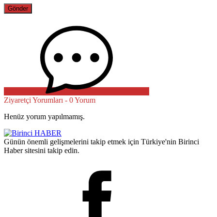
Ziyaretçi Yorumları - 0 Yorum
Henüz yorum yapılmamış.
Günün önemli gelişmelerini takip etmek için Türkiye'nin Birinci
Haber sitesini takip edin.