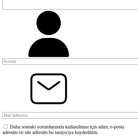
Daha sonraki yorumlarımda kullanılması için adım, e-posta
adresim ve site adresim bu tarayıcıya kaydedilsin.