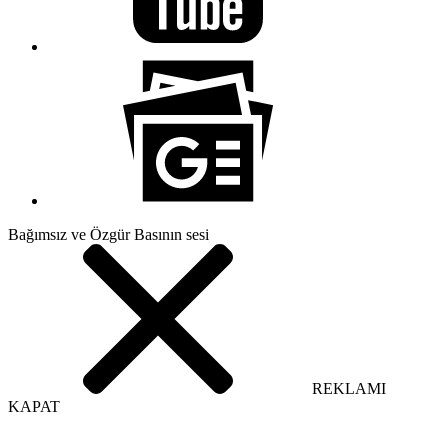
Bağımsız ve Özgür Basının sesi
REKLAMI
KAPAT