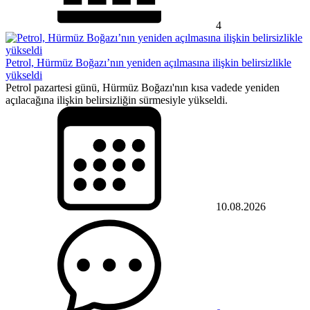
4
Petrol, Hürmüz Boğazı’nın yeniden açılmasına ilişkin belirsizlikle
yükseldi
Petrol pazartesi günü, Hürmüz Boğazı'nın kısa vadede yeniden
açılacağına ilişkin belirsizliğin sürmesiyle yükseldi.
10.08.2026