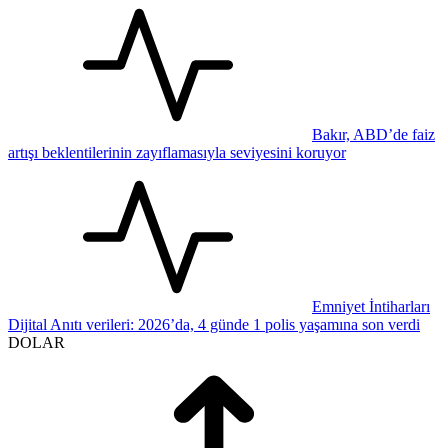
Bakır, ABD’de faiz
artışı beklentilerinin zayıflamasıyla seviyesini koruyor
Emniyet İntiharları
Dijital Anıtı verileri: 2026’da, 4 günde 1 polis yaşamına son verdi
DOLAR