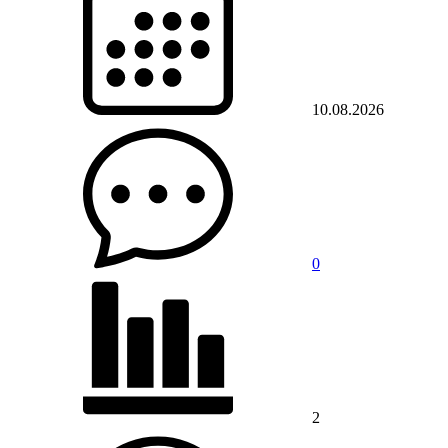
10.08.2026
0
2