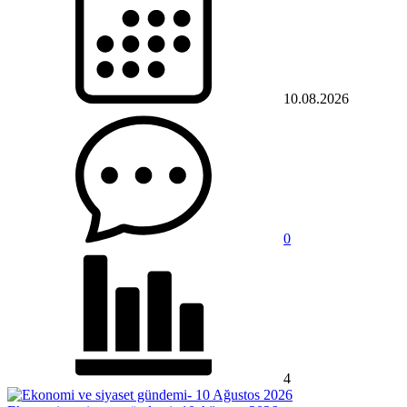
10.08.2026
0
4