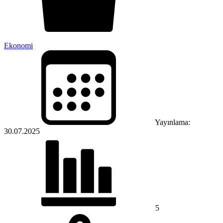
Ekonomi
Yayınlama:
30.07.2025
5