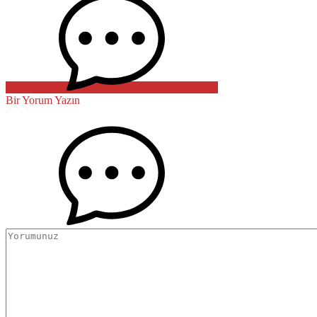
Bir Yorum Yazın