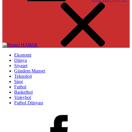
Ekonomi
Dünya
Siyaset
Gündem Manşet
Teknoloji
Spor
Futbol
Basketbol
Voleybol
Futbol Dünyası