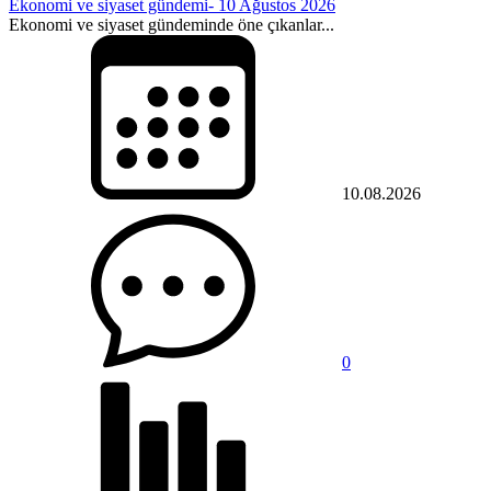
Ekonomi ve siyaset gündemi- 10 Ağustos 2026
Ekonomi ve siyaset gündeminde öne çıkanlar...
10.08.2026
0