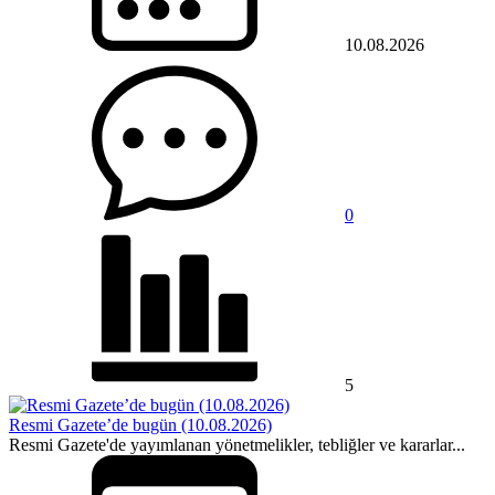
10.08.2026
0
5
Resmi Gazete’de bugün (10.08.2026)
Resmi Gazete'de yayımlanan yönetmelikler, tebliğler ve kararlar...