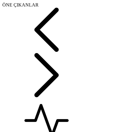
ÖNE ÇIKANLAR