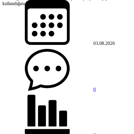
kullandığını belirtti.
03.08.2026
0