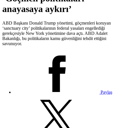
anayasaya aykırı’
ABD Başkanı Donald Trump yönetimi, göçmenleri koruyan
‘sanctuary city’ politikalarının federal yasaları engellediği
gerekçesiyle New York yönetimine dava açtı. ABD Adalet
Bakanlığı, bu politikaların kamu güvenliğini tehdit ettiğini
savunuyor.
Paylaş