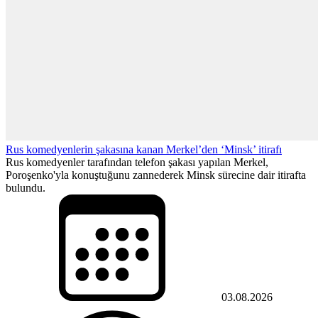
Rus komedyenlerin şakasına kanan Merkel’den ‘Minsk’ itirafı
Rus komedyenler tarafından telefon şakası yapılan Merkel,
Poroşenko'yla konuştuğunu zannederek Minsk sürecine dair itirafta
bulundu.
03.08.2026