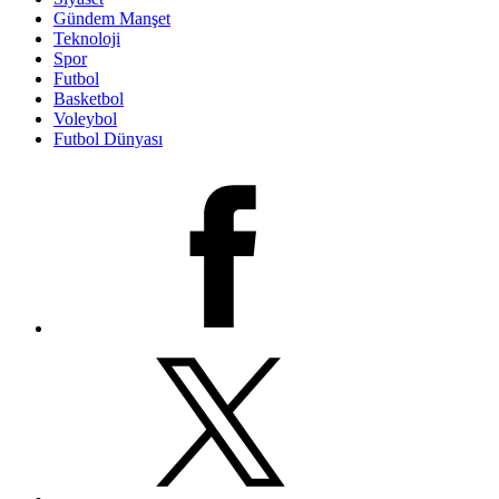
Gündem Manşet
Teknoloji
Spor
Futbol
Basketbol
Voleybol
Futbol Dünyası