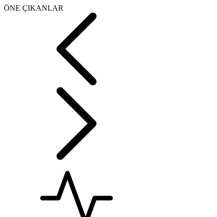
ÖNE ÇIKANLAR