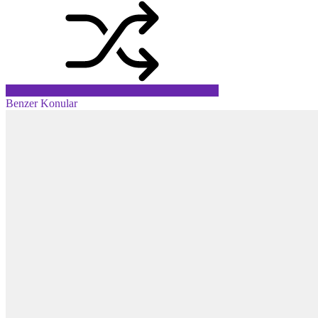
Benzer Konular