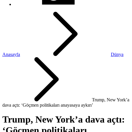
Anasayfa
Dünya
Trump, New York’a
dava açtı: ‘Göçmen politikaları anayasaya aykırı’
Trump, New York’a dava açtı:
‘Göçmen politikaları