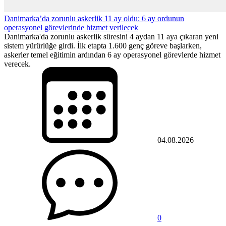
Danimarka’da zorunlu askerlik 11 ay oldu: 6 ay ordunun
operasyonel görevlerinde hizmet verilecek
Danimarka'da zorunlu askerlik süresini 4 aydan 11 aya çıkaran yeni
sistem yürürlüğe girdi. İlk etapta 1.600 genç göreve başlarken,
askerler temel eğitimin ardından 6 ay operasyonel görevlerde hizmet
verecek.
04.08.2026
0