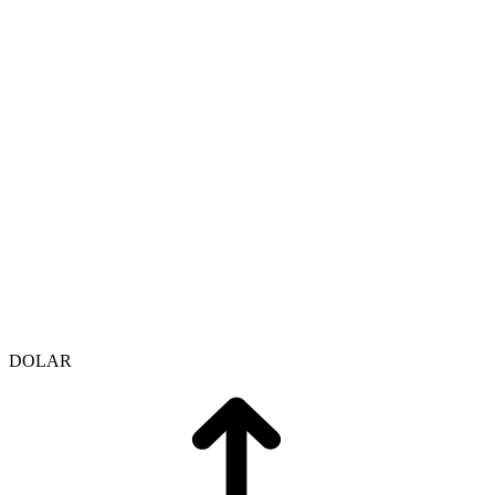
DOLAR