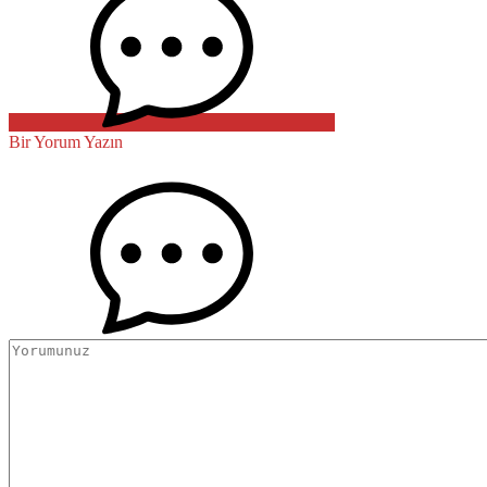
Bir Yorum Yazın