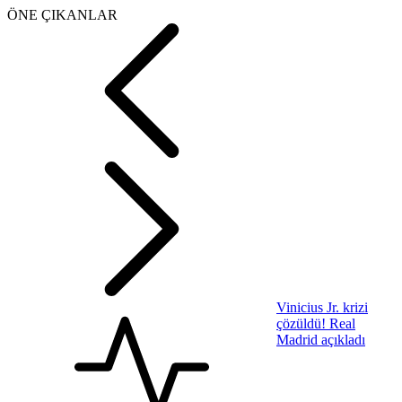
ÖNE ÇIKANLAR
Vinicius Jr. krizi
çözüldü! Real
Madrid açıkladı