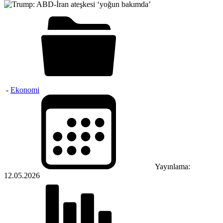
-
Ekonomi
Yayınlama:
12.05.2026