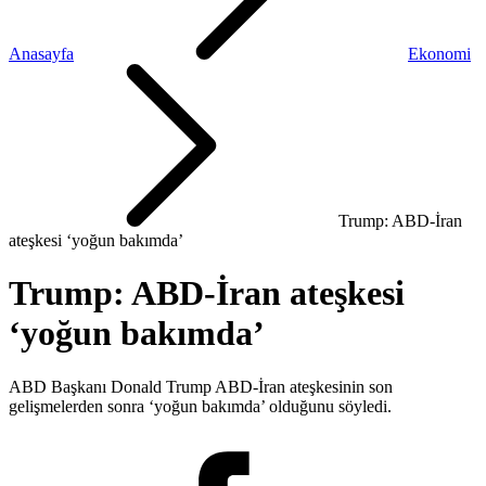
Anasayfa
Ekonomi
Trump: ABD-İran
ateşkesi ‘yoğun bakımda’
Trump: ABD-İran ateşkesi
‘yoğun bakımda’
ABD Başkanı Donald Trump ABD-İran ateşkesinin son
gelişmelerden sonra ‘yoğun bakımda’ olduğunu söyledi.