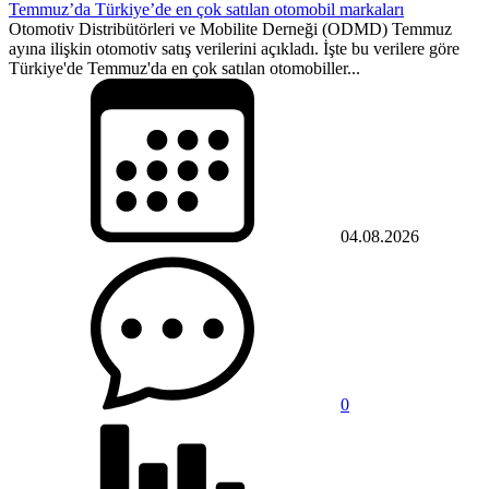
Temmuz’da Türkiye’de en çok satılan otomobil markaları
Otomotiv Distribütörleri ve Mobilite Derneği (ODMD) Temmuz
ayına ilişkin otomotiv satış verilerini açıkladı. İşte bu verilere göre
Türkiye'de Temmuz'da en çok satılan otomobiller...
04.08.2026
0