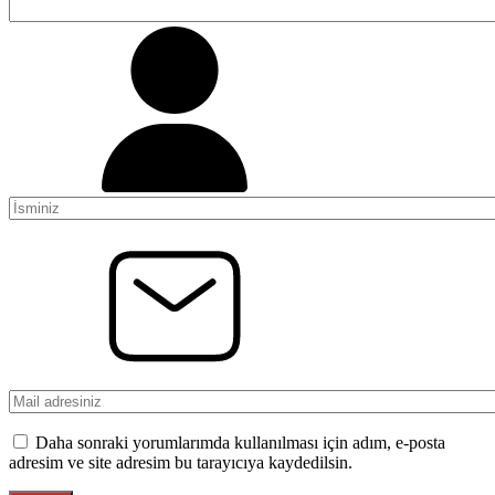
Daha sonraki yorumlarımda kullanılması için adım, e-posta
adresim ve site adresim bu tarayıcıya kaydedilsin.