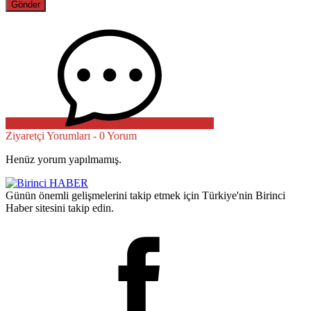
Ziyaretçi Yorumları - 0 Yorum
Henüz yorum yapılmamış.
Günün önemli gelişmelerini takip etmek için Türkiye'nin Birinci
Haber sitesini takip edin.