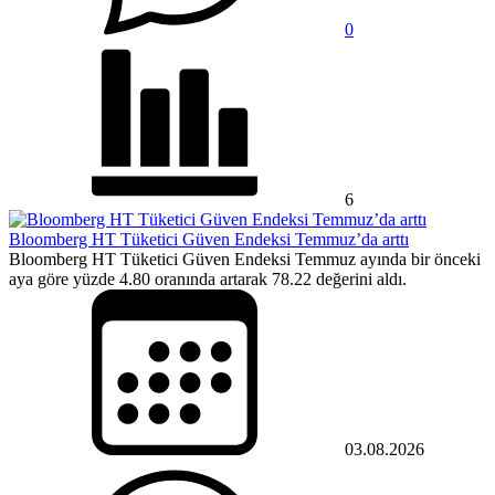
0
6
Bloomberg HT Tüketici Güven Endeksi Temmuz’da arttı
Bloomberg HT Tüketici Güven Endeksi Temmuz ayında bir önceki
aya göre yüzde 4.80 oranında artarak 78.22 değerini aldı.
03.08.2026