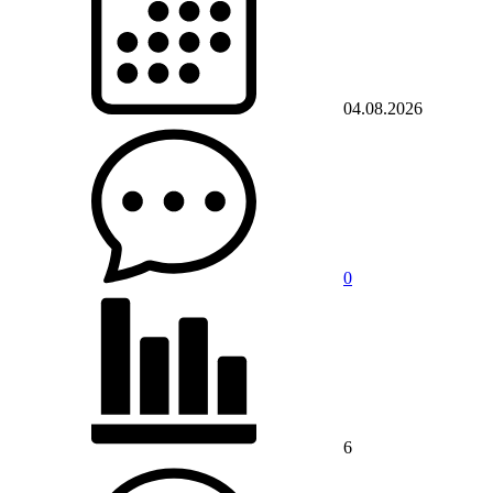
04.08.2026
0
6