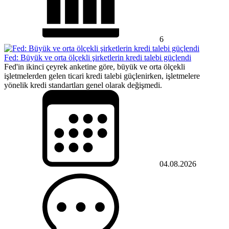
6
Fed: Büyük ve orta ölçekli şirketlerin kredi talebi güçlendi
Fed'in ikinci çeyrek anketine göre, büyük ve orta ölçekli
işletmelerden gelen ticari kredi talebi güçlenirken, işletmelere
yönelik kredi standartları genel olarak değişmedi.
04.08.2026