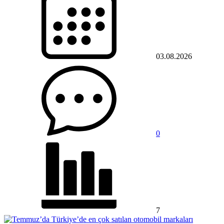
03.08.2026
0
7