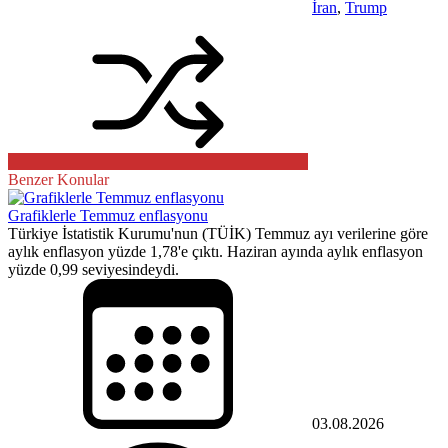
İran
,
Trump
Benzer Konular
Grafiklerle Temmuz enflasyonu
Türkiye İstatistik Kurumu'nun (TÜİK) Temmuz ayı verilerine göre
aylık enflasyon yüzde 1,78'e çıktı. Haziran ayında aylık enflasyon
yüzde 0,99 seviyesindeydi.
03.08.2026