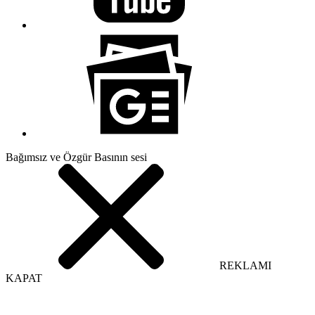
Bağımsız ve Özgür Basının sesi
REKLAMI
KAPAT