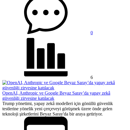
0
6
OpenAI, Anthropic ve Google Beyaz Saray’da yapay zekâ
güvenliği zirvesine katılacak
Trump yönetimi, yapay zekâ modelleri için gönüllü güvenlik
testlerine yönelik yeni çerçeveyi görüşmek üzere önde gelen
teknoloji şirketlerini Beyaz Saray'da bir araya getiriyor.