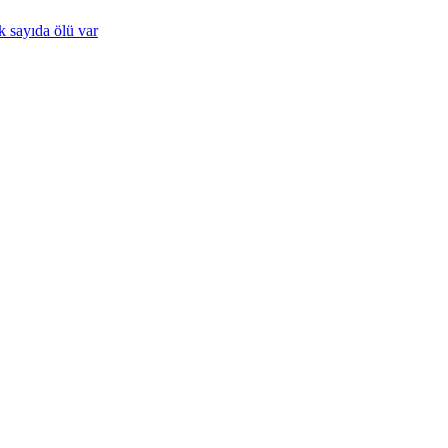
k sayıda ölü var