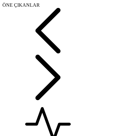
ÖNE ÇIKANLAR