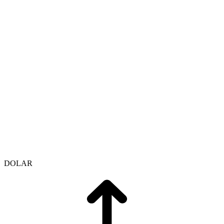
DOLAR