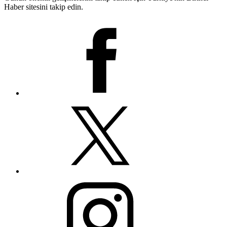
Haber sitesini takip edin.