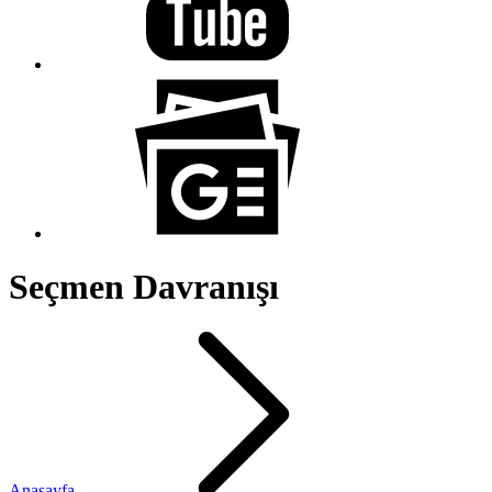
Seçmen Davranışı
Anasayfa