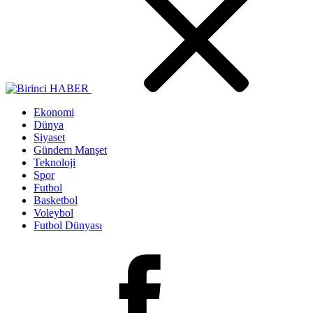
Ekonomi
Dünya
Siyaset
Gündem Manşet
Teknoloji
Spor
Futbol
Basketbol
Voleybol
Futbol Dünyası