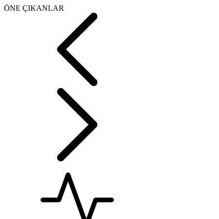
ÖNE ÇIKANLAR