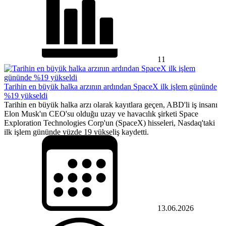
11
Tarihin en büyük halka arzının ardından SpaceX ilk işlem gününde
%19 yükseldi
Tarihin en büyük halka arzı olarak kayıtlara geçen, ABD'li iş insanı
Elon Musk'ın CEO'su olduğu uzay ve havacılık şirketi Space
Exploration Technologies Corp'un (SpaceX) hisseleri, Nasdaq'taki
ilk işlem gününde yüzde 19 yükseliş kaydetti.
13.06.2026