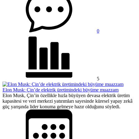
0
5
Elon Musk: Çin’de elektrik üretimindeki büyüme muazzam
Elon Musk, Çin’in özellikle hızla büyüyen devasa elektrik üretim
kapasitesi ve veri merkezi yatırımları sayesinde küresel yapay zekâ
güç yarışında lider konuma gelmeye hazır olduğunu söyledi.