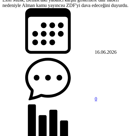
nedeniyle Alman kamu yayıncısı ZDF'yi dava edeceğini duyurdu.
16.06.2026
0