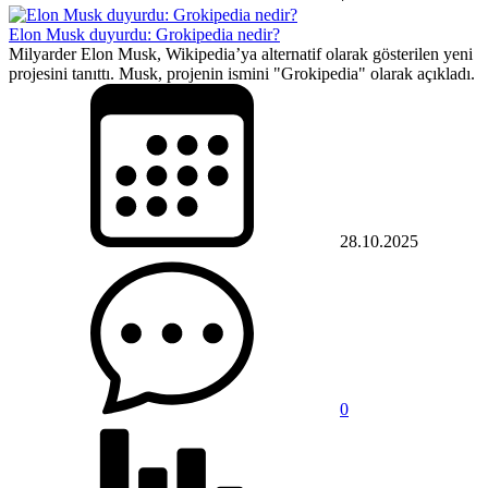
Elon Musk duyurdu: Grokipedia nedir?
Milyarder Elon Musk, Wikipedia’ya alternatif olarak gösterilen yeni
projesini tanıttı. Musk, projenin ismini "Grokipedia" olarak açıkladı.
28.10.2025
0