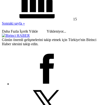
15
Sonraki sayfa »
Daha Fazla İçerik Yükle
Yükleniyor...
Günün önemli gelişmelerini takip etmek için Türkiye'nin Birinci
Haber sitesini takip edin.