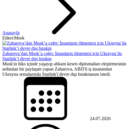
Anasayfa
Etiket:Musk
Zaharova’dan Musk’a çağrı: İnsanların ölmemesi için Ukrayna’da
Starlink’i devre dışı bırakın
Musk'ın lüks içinde yaşayıp ahkam kesen diplomatları eleştirmesinin
ardından bir paylaşım yapan Zaharova, ABD'li iş insanından
Ukrayna semalarında Starlink'i devre dışı bırakmasını istedi.
24.07.2026