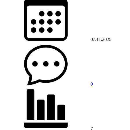
07.11.2025
0
7