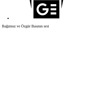
Bağımsız ve Özgür Basının sesi