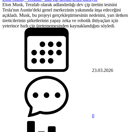
Elon Musk, Terafab olarak adlandırdığı dev çip üretim tesisini
Tesla'nın Austin'deki genel merkezinin yakınında inşa edeceğini
açıkladı. Musk, bu projeyi gerçekleştirmesinin nedenini, yarı iletken
üreticilerinin şirketlerinin yapay zeka ve robotik ihtiyaçları için
yeterince hızlı çip üretememesinden kaynaklandığını söyledi.
23.03.2026
0