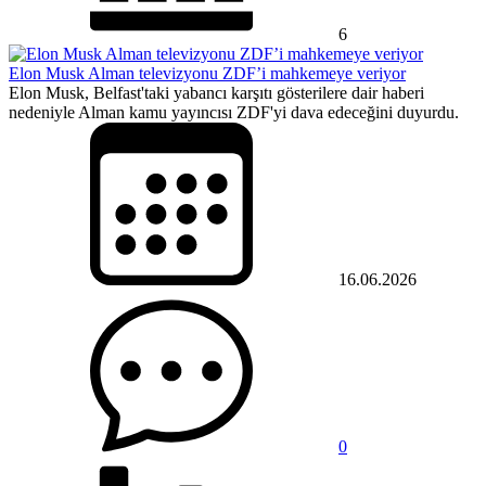
6
Elon Musk Alman televizyonu ZDF’i mahkemeye veriyor
Elon Musk, Belfast'taki yabancı karşıtı gösterilere dair haberi
nedeniyle Alman kamu yayıncısı ZDF'yi dava edeceğini duyurdu.
16.06.2026
0