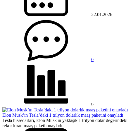
22.01.2026
0
9
Elon Musk’ın Tesla’daki 1 trilyon dolarlık maaş paketini onayladı
Tesla hissedarları, Elon Musk'ın yaklaşık 1 trilyon dolar değerindeki
rekor kıran maaş paketi onayladı.