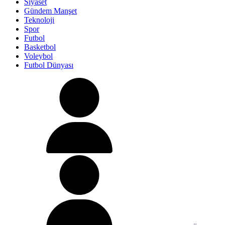
Siyaset
Gündem Manşet
Teknoloji
Spor
Futbol
Basketbol
Voleybol
Futbol Dünyası