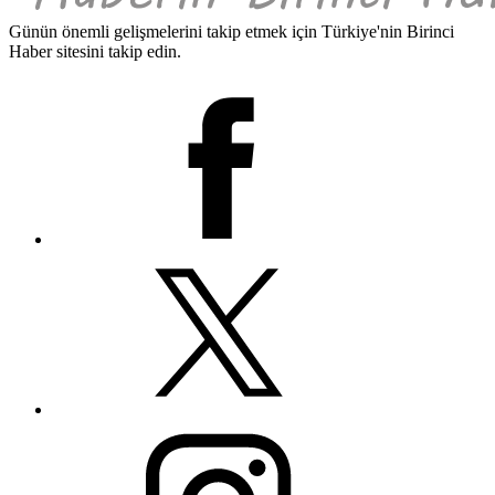
Günün önemli gelişmelerini takip etmek için Türkiye'nin Birinci
Haber sitesini takip edin.