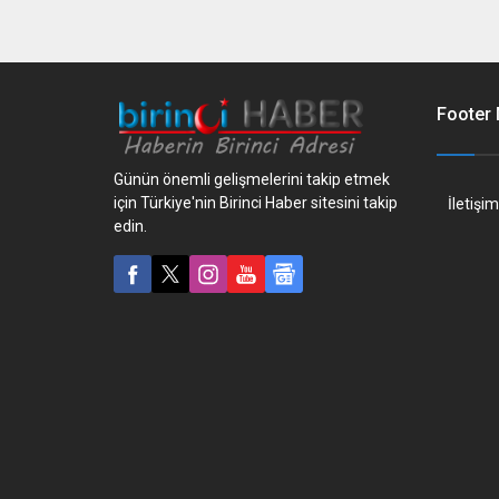
Footer
Günün önemli gelişmelerini takip etmek
için Türkiye'nin Birinci Haber sitesini takip
İletişim
edin.