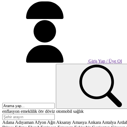
Ekonomi