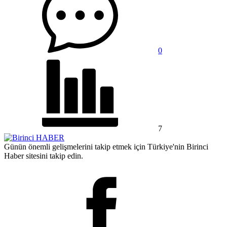
0
7
Günün önemli gelişmelerini takip etmek için Türkiye'nin Birinci
Haber sitesini takip edin.