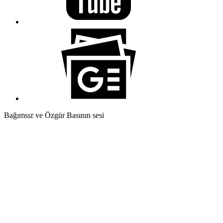
Bağımsız ve Özgür Basının sesi