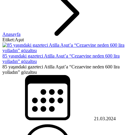
Anasayfa
Etiket:Aşut
85 yaşındaki gazeteci Atilla Aşut’a “Cezaevine neden 600 lira
yolladın” gözaltısı
85 yaşındaki gazeteci Atilla Aşut’a “Cezaevine neden 600 lira
yolladın” gözaltısı
21.03.2024