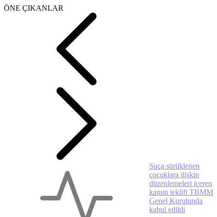
ÖNE ÇIKANLAR
Suça sürüklenen
çocuklara ilişkin
düzenlemeleri içeren
kanun teklifi TBMM
Genel Kurulunda
kabul edildi