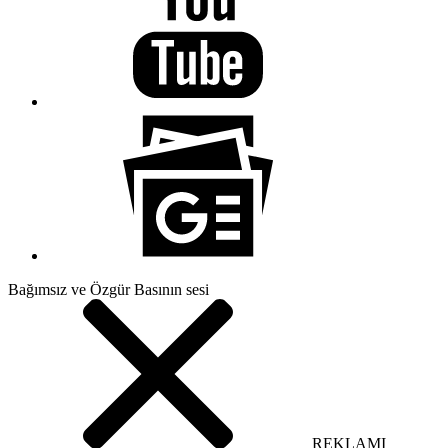
Bağımsız ve Özgür Basının sesi
REKLAMI