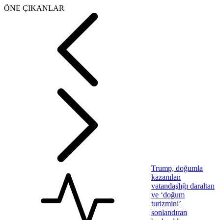
ÖNE ÇIKANLAR
Trump, doğumla
kazanılan
vatandaşlığı daraltan
ve ‘doğum
turizmini’
sonlandıran