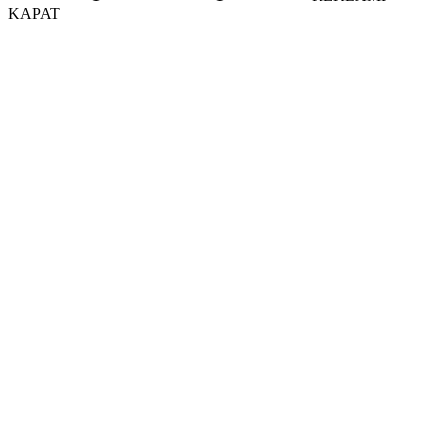
KAPAT