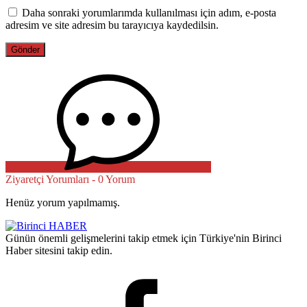
Daha sonraki yorumlarımda kullanılması için adım, e-posta
adresim ve site adresim bu tarayıcıya kaydedilsin.
Ziyaretçi Yorumları - 0 Yorum
Henüz yorum yapılmamış.
Günün önemli gelişmelerini takip etmek için Türkiye'nin Birinci
Haber sitesini takip edin.