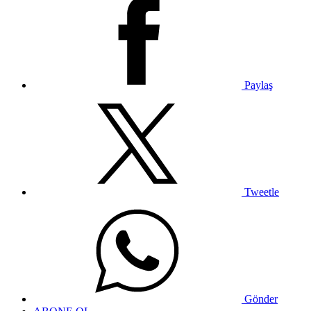
Paylaş
Tweetle
Gönder