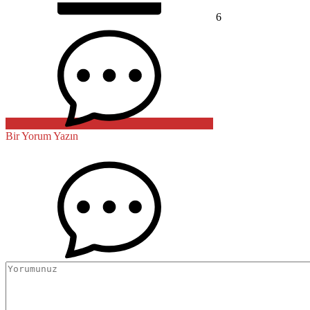
6
Bir Yorum Yazın