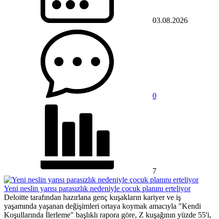
03.08.2026
0
7
Yeni neslin yarısı parasızlık nedeniyle çocuk planını erteliyor
Deloitte tarafından hazırlana genç kuşakların kariyer ve iş
yaşamında yaşanan değişimleri ortaya koymak amacıyla "Kendi
Koşullarında İlerleme" başlıklı rapora göre, Z kuşağının yüzde 55'i,