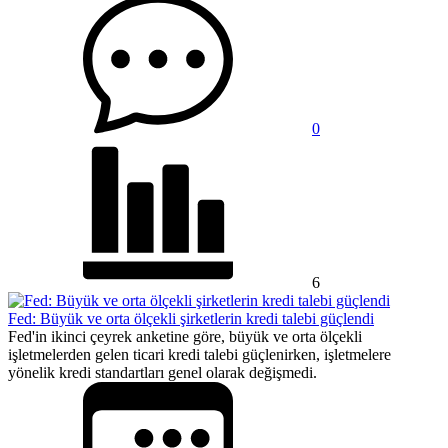
0
6
Fed: Büyük ve orta ölçekli şirketlerin kredi talebi güçlendi
Fed'in ikinci çeyrek anketine göre, büyük ve orta ölçekli
işletmelerden gelen ticari kredi talebi güçlenirken, işletmelere
yönelik kredi standartları genel olarak değişmedi.