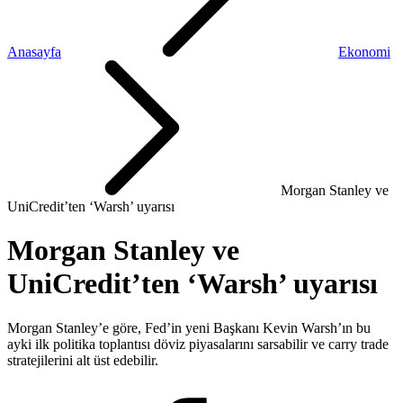
Anasayfa
Ekonomi
Morgan Stanley ve
UniCredit’ten ‘Warsh’ uyarısı
Morgan Stanley ve
UniCredit’ten ‘Warsh’ uyarısı
Morgan Stanley’e göre, Fed’in yeni Başkanı Kevin Warsh’ın bu
ayki ilk politika toplantısı döviz piyasalarını sarsabilir ve carry trade
stratejilerini alt üst edebilir.