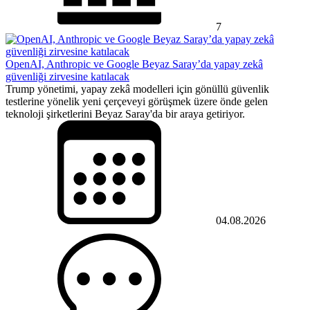
7
OpenAI, Anthropic ve Google Beyaz Saray’da yapay zekâ
güvenliği zirvesine katılacak
Trump yönetimi, yapay zekâ modelleri için gönüllü güvenlik
testlerine yönelik yeni çerçeveyi görüşmek üzere önde gelen
teknoloji şirketlerini Beyaz Saray'da bir araya getiriyor.
04.08.2026