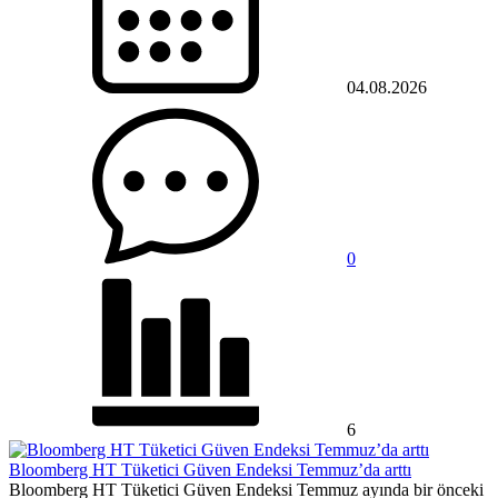
04.08.2026
0
6
Bloomberg HT Tüketici Güven Endeksi Temmuz’da arttı
Bloomberg HT Tüketici Güven Endeksi Temmuz ayında bir önceki