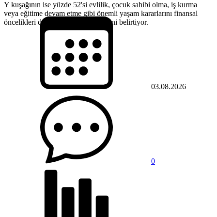
Y kuşağının ise yüzde 52'si evlilik, çocuk sahibi olma, iş kurma
veya eğitime devam etme gibi önemli yaşam kararlarını finansal
öncelikleri doğrultusunda ertelediğini belirtiyor.
03.08.2026
0