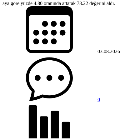
aya göre yüzde 4.80 oranında artarak 78.22 değerini aldı.
03.08.2026
0