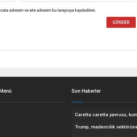
osta adresim ve site adresim bu tarayıcıya kaydedilsin.
 Menü
Son Haberler