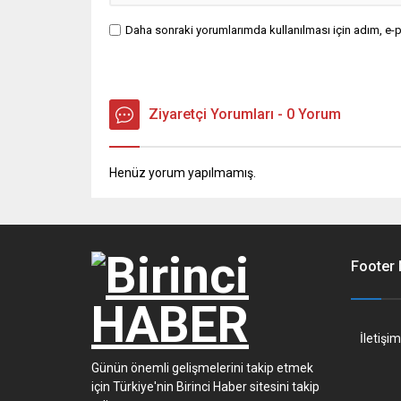
Daha sonraki yorumlarımda kullanılması için adım, e-p
Ziyaretçi Yorumları - 0 Yorum
Henüz yorum yapılmamış.
Footer
İletişim
Günün önemli gelişmelerini takip etmek
için Türkiye'nin Birinci Haber sitesini takip