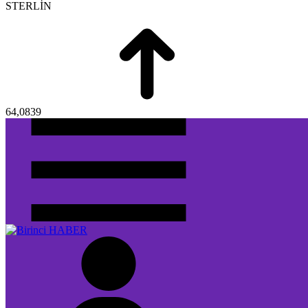
STERLİN
64,0839