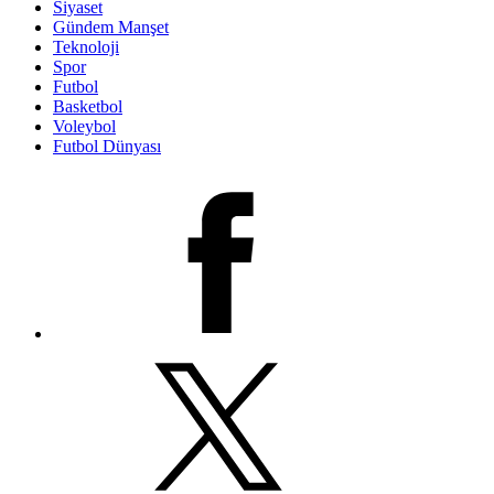
Siyaset
Gündem Manşet
Teknoloji
Spor
Futbol
Basketbol
Voleybol
Futbol Dünyası