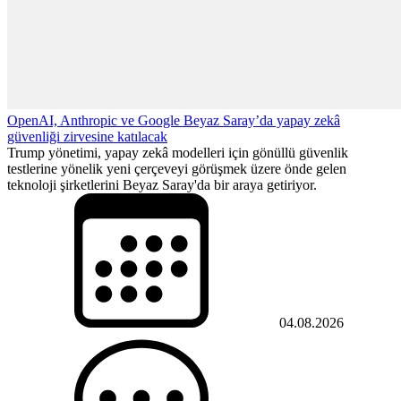
OpenAI, Anthropic ve Google Beyaz Saray’da yapay zekâ
güvenliği zirvesine katılacak
Trump yönetimi, yapay zekâ modelleri için gönüllü güvenlik
testlerine yönelik yeni çerçeveyi görüşmek üzere önde gelen
teknoloji şirketlerini Beyaz Saray'da bir araya getiriyor.
04.08.2026