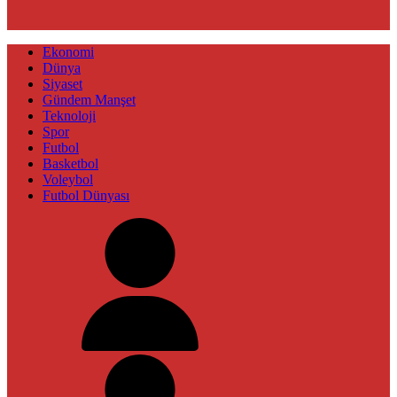
Ekonomi
Dünya
Siyaset
Gündem Manşet
Teknoloji
Spor
Futbol
Basketbol
Voleybol
Futbol Dünyası