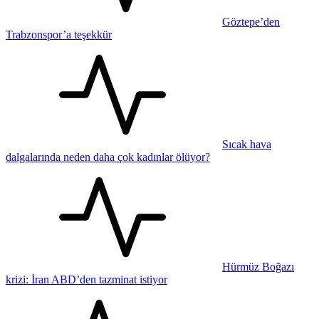
Göztepe’den
Trabzonspor’a teşekkür
Sıcak hava
dalgalarında neden daha çok kadınlar ölüyor?
Hürmüz Boğazı
krizi: İran ABD’den tazminat istiyor