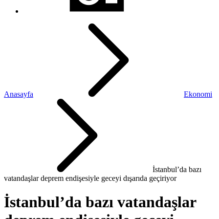
Anasayfa
Ekonomi
İstanbul’da bazı
vatandaşlar deprem endişesiyle geceyi dışarıda geçiriyor
İstanbul’da bazı vatandaşlar