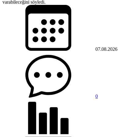
varabileceğini söyledi.
07.08.2026
0