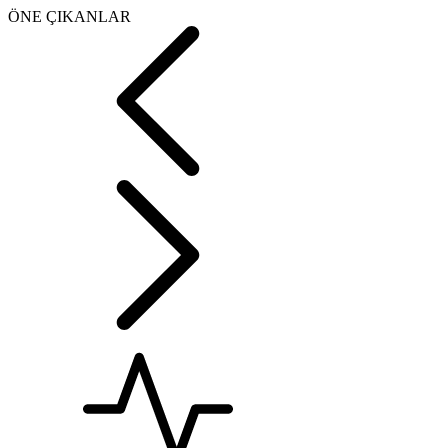
ÖNE ÇIKANLAR