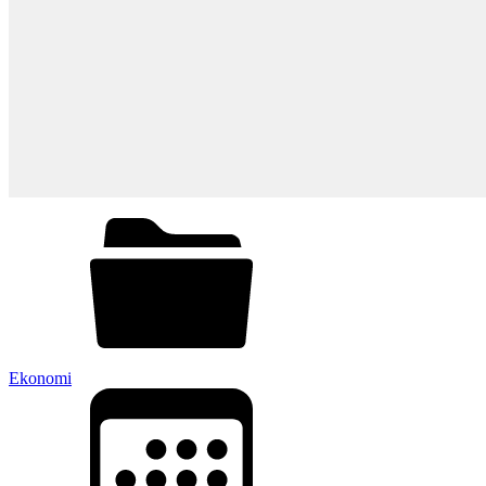
Ekonomi