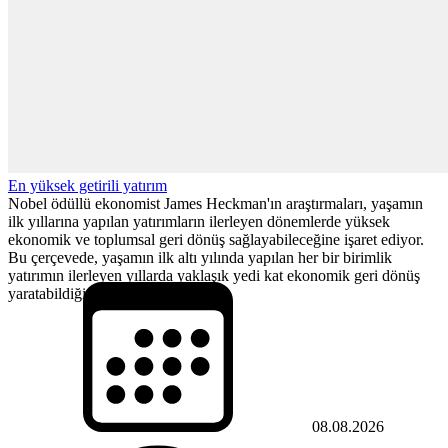
En yüksek getirili yatırım
Nobel ödüllü ekonomist James Heckman'ın araştırmaları, yaşamın
ilk yıllarına yapılan yatırımların ilerleyen dönemlerde yüksek
ekonomik ve toplumsal geri dönüş sağlayabileceğine işaret ediyor.
Bu çerçevede, yaşamın ilk altı yılında yapılan her bir birimlik
yatırımın ilerleyen yıllarda yaklaşık yedi kat ekonomik geri dönüş
yaratabildiği hesaplanıyor.
08.08.2026