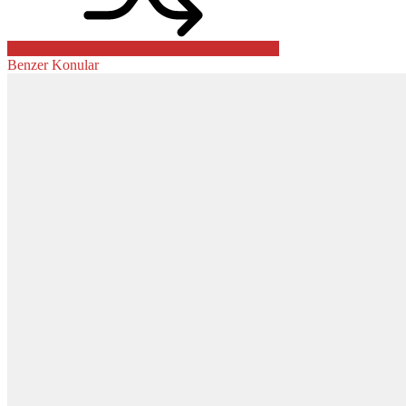
Benzer Konular