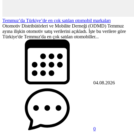
Temmuz’da Türkiye’de en çok satılan otomobil markaları
Otomotiv Distribütörleri ve Mobilite Derneği (ODMD) Temmuz
ayına ilişkin otomotiv satış verilerini açıkladı. İşte bu verilere göre
Türkiye'de Temmuz'da en çok satılan otomobiller...
04.08.2026
0