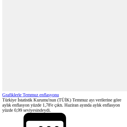
Grafiklerle Temmuz enflasyonu
Türkiye İstatistik Kurumu'nun (TÜİK) Temmuz ayı verilerine göre
aylık enflasyon yüzde 1,78'e çıktı. Haziran ayında aylık enflasyon
yüzde 0,99 seviyesindeydi.