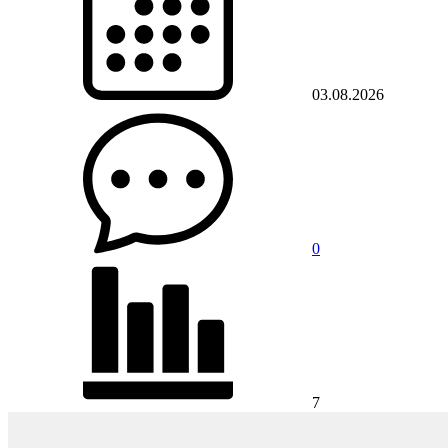
03.08.2026
0
7