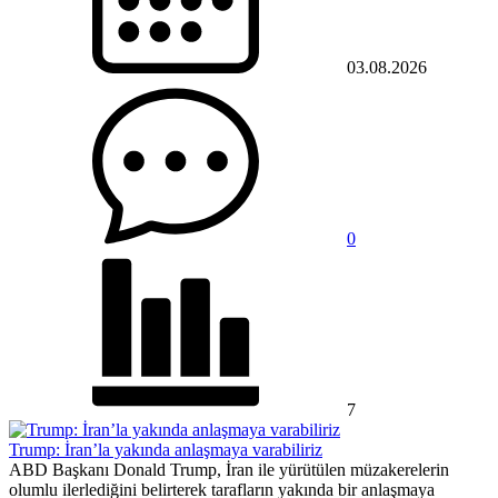
03.08.2026
0
7
Trump: İran’la yakında anlaşmaya varabiliriz
ABD Başkanı Donald Trump, İran ile yürütülen müzakerelerin
olumlu ilerlediğini belirterek tarafların yakında bir anlaşmaya