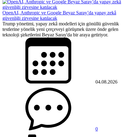
OpenAI, Anthropic ve Google Beyaz Saray’da yapay zekâ
güvenliği zirvesine katılacak
Trump yönetimi, yapay zekâ modelleri için gönüllü güvenlik
testlerine yönelik yeni çerçeveyi görüşmek üzere önde gelen
teknoloji şirketlerini Beyaz Saray'da bir araya getiriyor.
04.08.2026
0