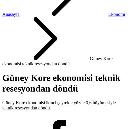
Anasayfa
Ekonomi
Güney Kore
ekonomisi teknik resesyondan döndü
Güney Kore ekonomisi teknik
resesyondan döndü
Güney Kore ekonomisi ikinci çeyrekte yüzde 0,6 büyümesiyle
teknik resesyondan döndü.