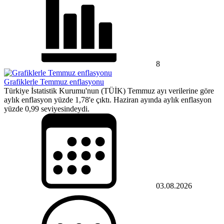
8
Grafiklerle Temmuz enflasyonu
Türkiye İstatistik Kurumu'nun (TÜİK) Temmuz ayı verilerine göre
aylık enflasyon yüzde 1,78'e çıktı. Haziran ayında aylık enflasyon
yüzde 0,99 seviyesindeydi.
03.08.2026