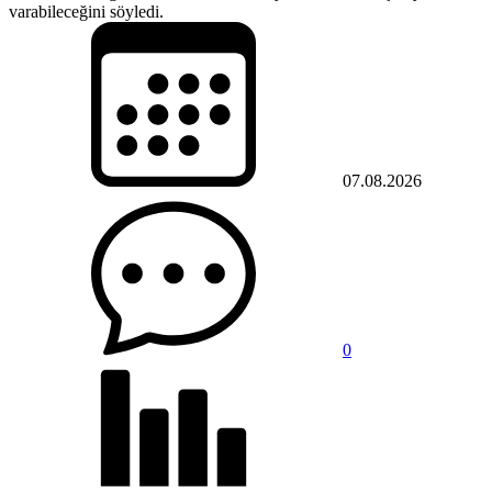
varabileceğini söyledi.
07.08.2026
0