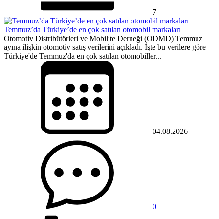
7
Temmuz’da Türkiye’de en çok satılan otomobil markaları
Otomotiv Distribütörleri ve Mobilite Derneği (ODMD) Temmuz
ayına ilişkin otomotiv satış verilerini açıkladı. İşte bu verilere göre
Türkiye'de Temmuz'da en çok satılan otomobiller...
04.08.2026
0