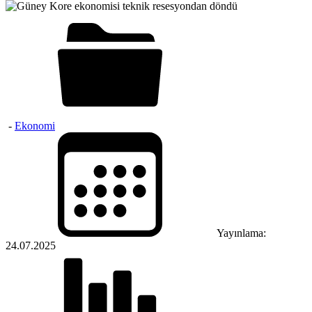
-
Ekonomi
Yayınlama:
24.07.2025