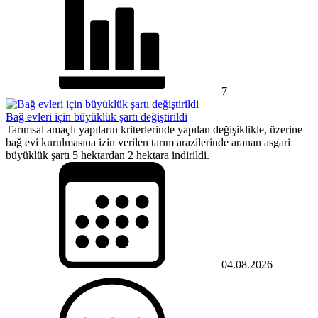
7
Bağ evleri için büyüklük şartı değiştirildi
Tarımsal amaçlı yapıların kriterlerinde yapılan değişiklikle, üzerine
bağ evi kurulmasına izin verilen tarım arazilerinde aranan asgari
büyüklük şartı 5 hektardan 2 hektara indirildi.
04.08.2026