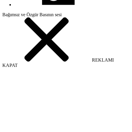
Bağımsız ve Özgür Basının sesi
REKLAMI
KAPAT