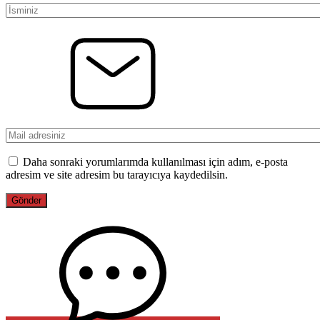
Daha sonraki yorumlarımda kullanılması için adım, e-posta
adresim ve site adresim bu tarayıcıya kaydedilsin.