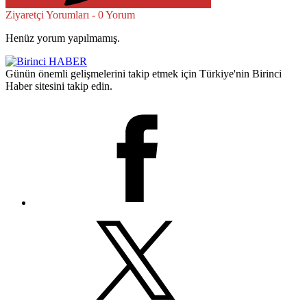
Ziyaretçi Yorumları - 0 Yorum
Henüz yorum yapılmamış.
Günün önemli gelişmelerini takip etmek için Türkiye'nin Birinci
Haber sitesini takip edin.