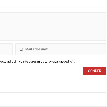
osta adresim ve site adresim bu tarayıcıya kaydedilsin.