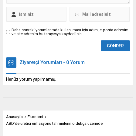
Daha sonraki yorumlarımda kullanılması için adım, e-posta adresim
ve site adresim bu tarayıcıya kaydedilsin.
Ziyaretçi Yorumları - 0 Yorum
Henüz yorum yapılmamış.
Anasayfa
Ekonomi
ABD’de üretici enflasyonu tahminlerin oldukça üzerinde