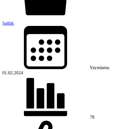
Sağlık
Yayınlama:
01.02.2024
78