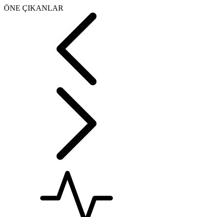
ÖNE ÇIKANLAR