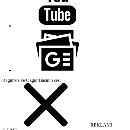
Bağımsız ve Özgür Basının sesi
REKLAMI