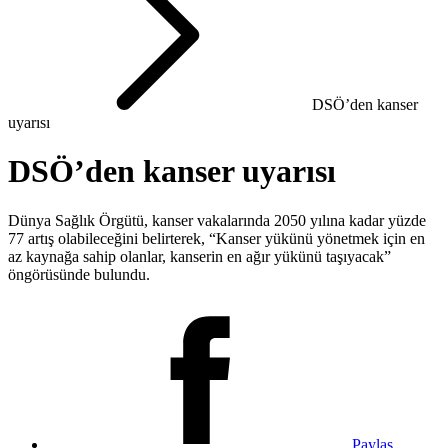
DSÖ’den kanser
uyarısı
DSÖ’den kanser uyarısı
Dünya Sağlık Örgütü, kanser vakalarında 2050 yılına kadar yüzde
77 artış olabileceğini belirterek, “Kanser yükünü yönetmek için en
az kaynağa sahip olanlar, kanserin en ağır yükünü taşıyacak”
öngörüsünde bulundu.
Paylaş