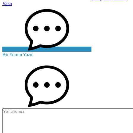
Vaka
Bir Yorum Yazın