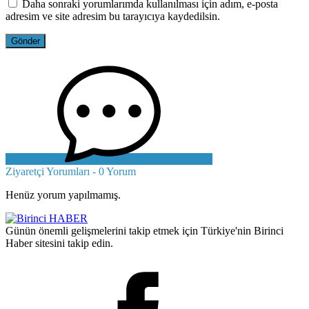
Daha sonraki yorumlarımda kullanılması için adım, e-posta
adresim ve site adresim bu tarayıcıya kaydedilsin.
Ziyaretçi Yorumları - 0 Yorum
Henüz yorum yapılmamış.
Günün önemli gelişmelerini takip etmek için Türkiye'nin Birinci
Haber sitesini takip edin.