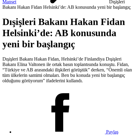
Manşet
Dışişleri
Bakanı Hakan Fidan Helsinki’de: AB konusunda yeni bir başlangıç
Dışişleri Bakanı Hakan Fidan
Helsinki’de: AB konusunda
yeni bir başlangıç
Dışişleri Bakanı Hakan Fidan, Helsinki’de Finlandiya Dışişleri
Bakanı Elina Valtonen ile ortak basın toplantısında konuştu. Fidan,
“Türkiye ve AB arasındaki ilişkileri görüştük” derken, “Önemli olan
tüm ülkelerin samimi olmaları. Ben bu konuda yeni bir başlangıç
olduğunu görüyorum” ifadelerini kullandı.
Paylaş