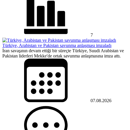
7
Türkiye, Arabistan ve Pakistan savunma anlaşması imzaladı
İran savaşının devam ettiği bir süreçte Türkiye, Suudi Arabistan ve
Pakistan liderleri Mekke'de ortak savunma anlaşmasına imza attı.
07.08.2026