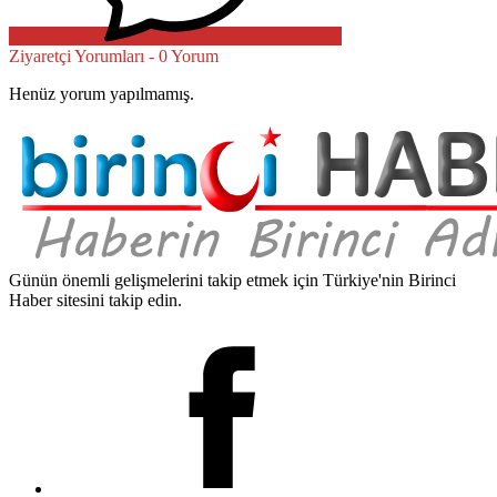
Ziyaretçi Yorumları - 0 Yorum
Henüz yorum yapılmamış.
Günün önemli gelişmelerini takip etmek için Türkiye'nin Birinci
Haber sitesini takip edin.