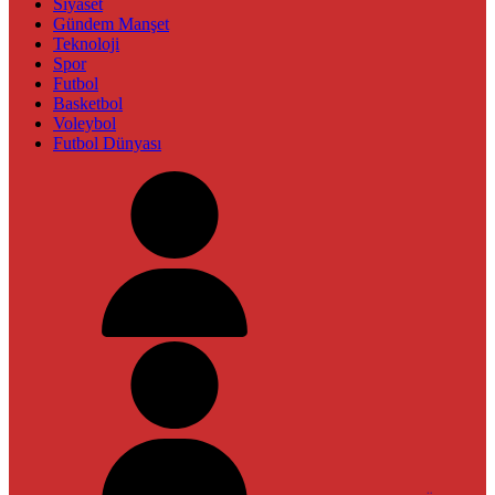
Siyaset
Gündem Manşet
Teknoloji
Spor
Futbol
Basketbol
Voleybol
Futbol Dünyası