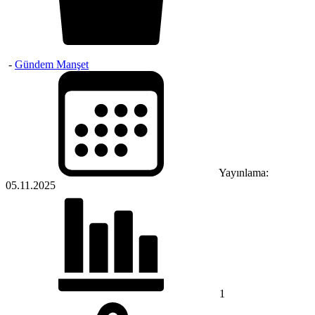
-
Gündem Manşet
Yayınlama:
05.11.2025
1