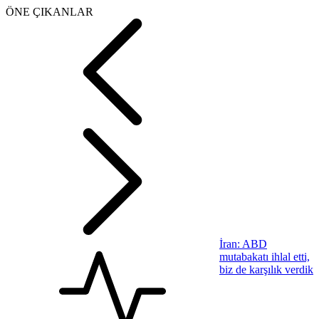
ÖNE ÇIKANLAR
İran: ABD
mutabakatı ihlal etti,
biz de karşılık verdik