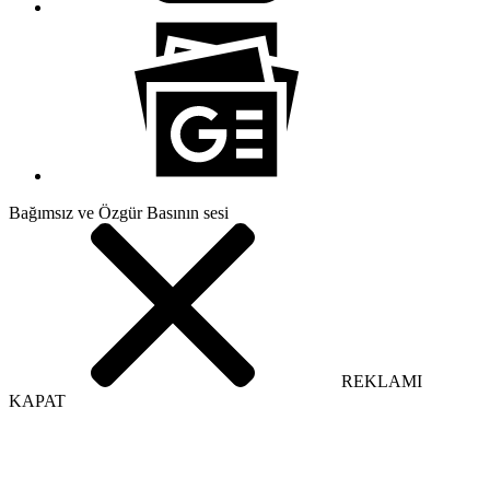
Bağımsız ve Özgür Basının sesi
REKLAMI
KAPAT