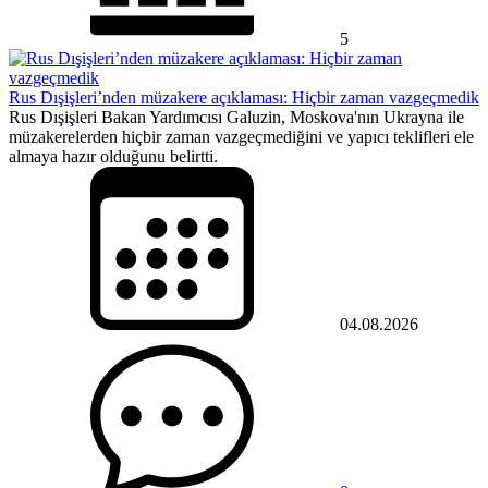
5
Rus Dışişleri’nden müzakere açıklaması: Hiçbir zaman vazgeçmedik
Rus Dışişleri Bakan Yardımcısı Galuzin, Moskova'nın Ukrayna ile
müzakerelerden hiçbir zaman vazgeçmediğini ve yapıcı teklifleri ele
almaya hazır olduğunu belirtti.
04.08.2026