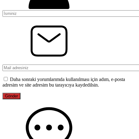
Daha sonraki yorumlarımda kullanılması için adım, e-posta
adresim ve site adresim bu tarayıcıya kaydedilsin.