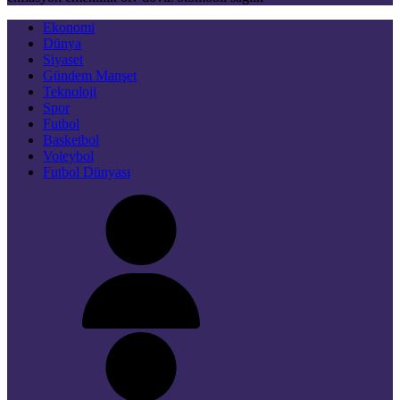
Ekonomi
Dünya
Siyaset
Gündem Manşet
Teknoloji
Spor
Futbol
Basketbol
Voleybol
Futbol Dünyası