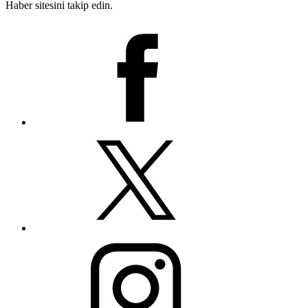
Haber sitesini takip edin.