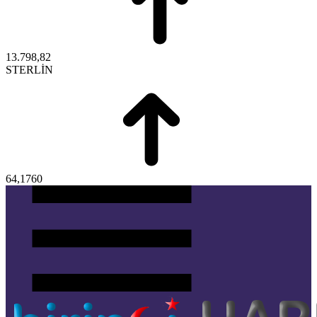
13.798,82
STERLİN
64,1760