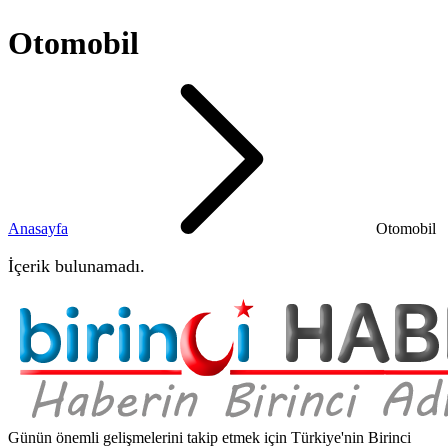
Otomobil
Anasayfa
Otomobil
İçerik bulunamadı.
Günün önemli gelişmelerini takip etmek için Türkiye'nin Birinci