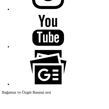
Bağımsız ve Özgür Basının sesi