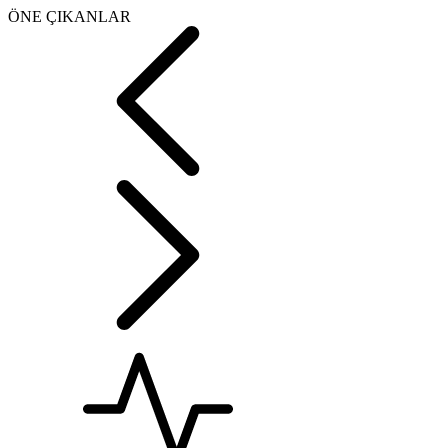
ÖNE ÇIKANLAR