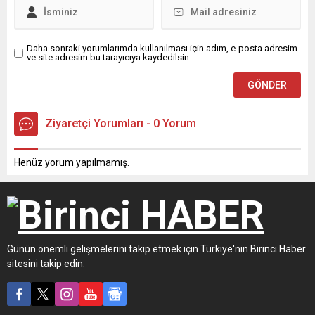
Daha sonraki yorumlarımda kullanılması için adım, e-posta adresim
ve site adresim bu tarayıcıya kaydedilsin.
Ziyaretçi Yorumları - 0 Yorum
Henüz yorum yapılmamış.
Günün önemli gelişmelerini takip etmek için Türkiye'nin Birinci Haber
sitesini takip edin.