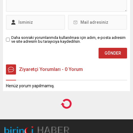
Daha sonraki yorumlarımda kullanılması için adım, e-posta adresim
ve site adresim bu tarayıcıya kaydedilsin.
Ziyaretçi Yorumları - 0 Yorum
Henüz yorum yapılmamış.