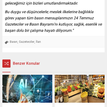
geleceğimiz için bizleri umutlandırmaktadır.
Bu duygu ve düşüncelerle; meslek ilkelerine bağlılıkla
görev yapan tüm basın mensuplarımızın 24 Temmuz
Gazeteciler ve Basın Bayramı’nı kutluyor, sağlık, esenlik ve
başarı dolu bir çalışma hayatı diliyorum.”
Basın
Gazeteciler
İlan
,
,
Benzer Konular