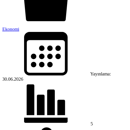
Ekonomi
Yayınlama:
30.06.2026
5