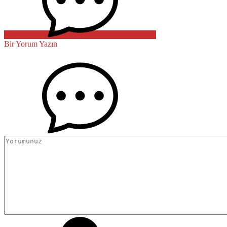
Bir Yorum Yazın