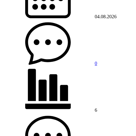
04.08.2026
0
6