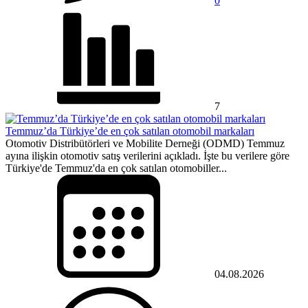
0
7
Temmuz’da Türkiye’de en çok satılan otomobil markaları
Otomotiv Distribütörleri ve Mobilite Derneği (ODMD) Temmuz
ayına ilişkin otomotiv satış verilerini açıkladı. İşte bu verilere göre
Türkiye'de Temmuz'da en çok satılan otomobiller...
04.08.2026