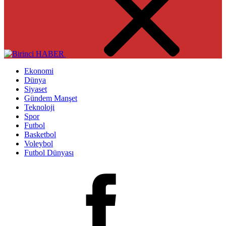
Ekonomi
Dünya
Siyaset
Gündem Manşet
Teknoloji
Spor
Futbol
Basketbol
Voleybol
Futbol Dünyası