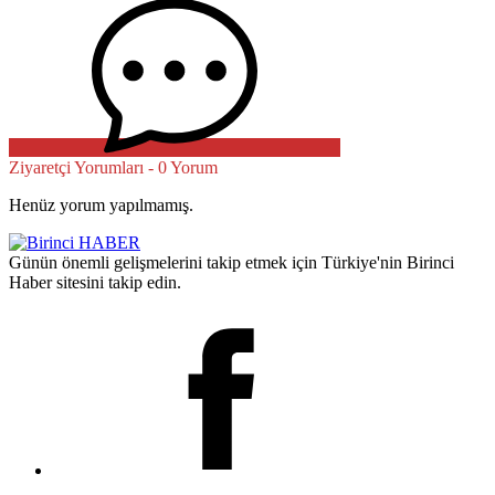
Ziyaretçi Yorumları - 0 Yorum
Henüz yorum yapılmamış.
Günün önemli gelişmelerini takip etmek için Türkiye'nin Birinci
Haber sitesini takip edin.