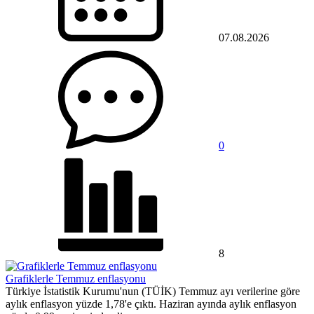
07.08.2026
0
8
Grafiklerle Temmuz enflasyonu
Türkiye İstatistik Kurumu'nun (TÜİK) Temmuz ayı verilerine göre
aylık enflasyon yüzde 1,78'e çıktı. Haziran ayında aylık enflasyon