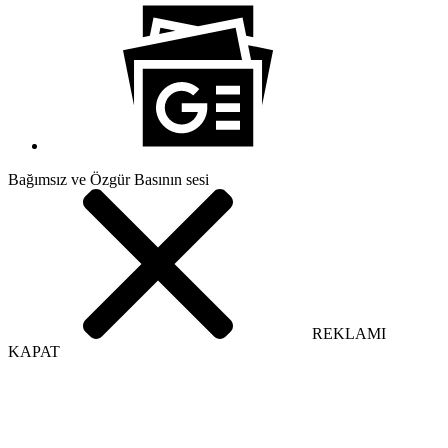
Bağımsız ve Özgür Basının sesi
REKLAMI
KAPAT