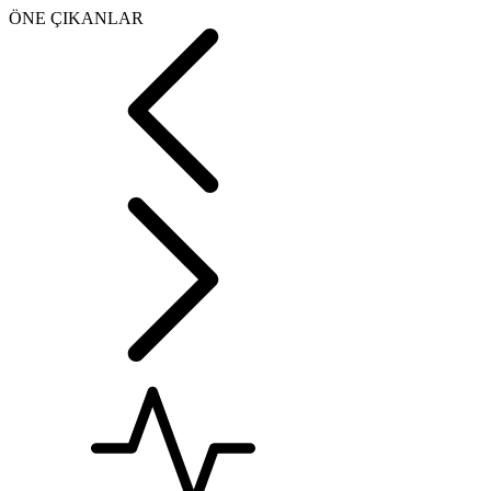
ÖNE ÇIKANLAR