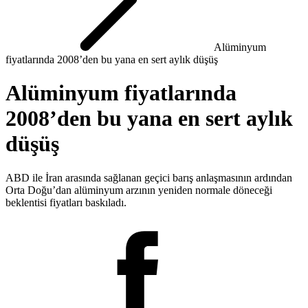
Alüminyum
fiyatlarında 2008’den bu yana en sert aylık düşüş
Alüminyum fiyatlarında
2008’den bu yana en sert aylık
düşüş
ABD ile İran arasında sağlanan geçici barış anlaşmasının ardından
Orta Doğu’dan alüminyum arzının yeniden normale döneceği
beklentisi fiyatları baskıladı.