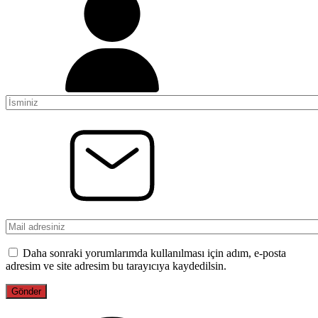
Daha sonraki yorumlarımda kullanılması için adım, e-posta
adresim ve site adresim bu tarayıcıya kaydedilsin.