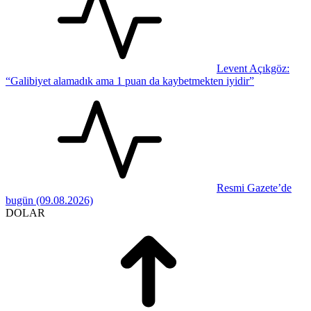
Levent Açıkgöz:
“Galibiyet alamadık ama 1 puan da kaybetmekten iyidir”
Resmi Gazete’de
bugün (09.08.2026)
DOLAR