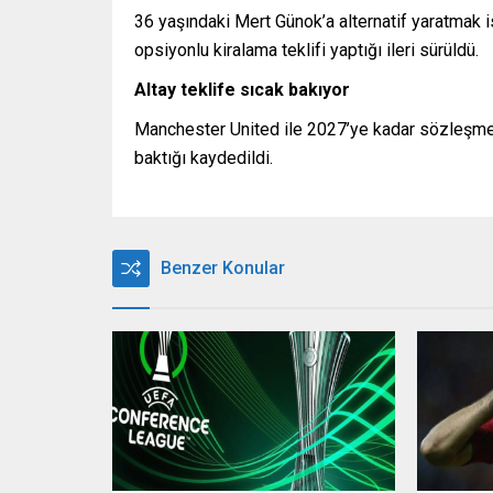
36 yaşındaki Mert Günok’a alternatif yaratmak is
opsiyonlu kiralama teklifi yaptığı ileri sürüldü.
Altay teklife sıcak bakıyor
Manchester United ile 2027’ye kadar sözleşmes
baktığı kaydedildi.
Benzer Konular