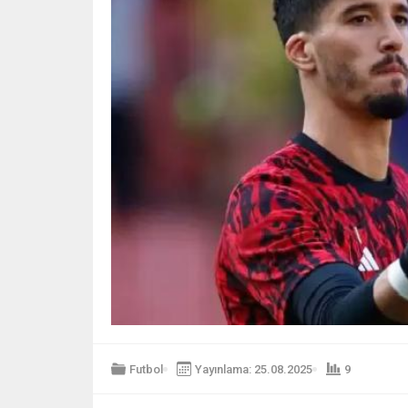
Futbol
Yayınlama: 25.08.2025
9