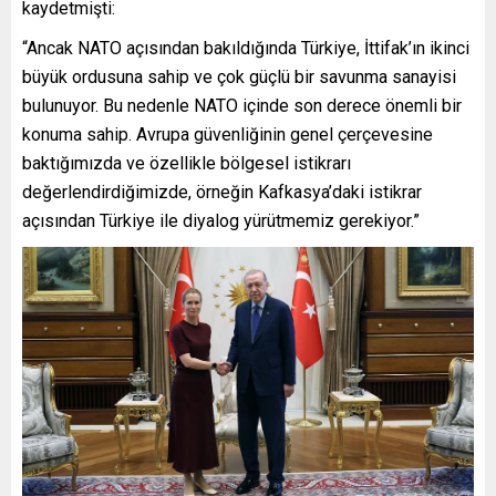
kaydetmişti:
“Ancak NATO açısından bakıldığında Türkiye, İttifak’ın ikinci
büyük ordusuna sahip ve çok güçlü bir savunma sanayisi
bulunuyor. Bu nedenle NATO içinde son derece önemli bir
konuma sahip. Avrupa güvenliğinin genel çerçevesine
baktığımızda ve özellikle bölgesel istikrarı
değerlendirdiğimizde, örneğin Kafkasya’daki istikrar
açısından Türkiye ile diyalog yürütmemiz gerekiyor.”