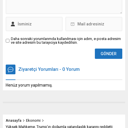
Daha sonraki yorumlarımda kullanılması için adım, e-posta adresim
ve site adresim bu tarayıcıya kaydedilsin.
Ziyaretçi Yorumları - 0 Yorum
Henüz yorum yapılmamış.
Anasayfa
Ekonomi
Yüksek Mahkeme, Trump’ın doğumla vatandaşlık kararını reddetti